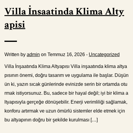
Villa İnsaatinda Klima Alty
apisi
Written by
admin
on Temmuz 16, 2026 -
Uncategorized
Villa İnşaatında Klima Altyapısı Villa inşaatında klima altya
pısının önemi, doğru tasarım ve uygulama ile başlar. Düşün
ün ki, yazın sıcak günlerinde evinizde serin bir ortamda otu
rmak istiyorsunuz. Bu, sadece bir hayal değil; iyi bir klima a
ltyapısıyla gerçeğe dönüşebilir. Enerji verimliliği sağlamak,
konforu artırmak ve uzun ömürlü sistemler elde etmek için
bu altyapının doğru bir şekilde kurulması […]