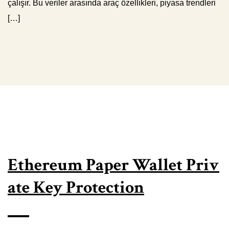
çalışır. Bu veriler arasında araç özellikleri, piyasa trendleri
[…]
Ethereum Paper Wallet Priv
ate Key Protection