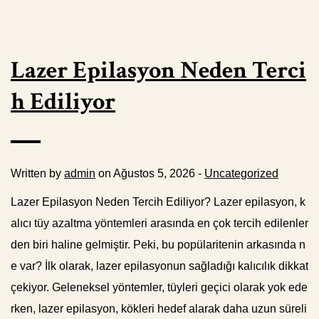
Lazer Epilasyon Neden Terci
h Ediliyor
Written by
admin
on Ağustos 5, 2026 -
Uncategorized
Lazer Epilasyon Neden Tercih Ediliyor? Lazer epilasyon, k
alıcı tüy azaltma yöntemleri arasında en çok tercih edilenler
den biri haline gelmiştir. Peki, bu popülaritenin arkasında n
e var? İlk olarak, lazer epilasyonun sağladığı kalıcılık dikkat
çekiyor. Geleneksel yöntemler, tüyleri geçici olarak yok ede
rken, lazer epilasyon, kökleri hedef alarak daha uzun süreli