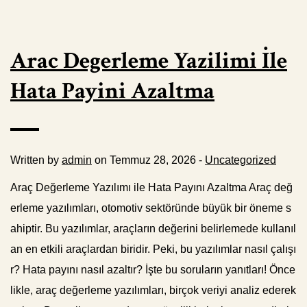
Arac Degerleme Yazilimi İle
Hata Payini Azaltma
Written by
admin
on Temmuz 28, 2026 -
Uncategorized
Araç Değerleme Yazılımı ile Hata Payını Azaltma Araç değ
erleme yazılımları, otomotiv sektöründe büyük bir öneme s
ahiptir. Bu yazılımlar, araçların değerini belirlemede kullanıl
an en etkili araçlardan biridir. Peki, bu yazılımlar nasıl çalışı
r? Hata payını nasıl azaltır? İşte bu soruların yanıtları! Önce
likle, araç değerleme yazılımları, birçok veriyi analiz ederek