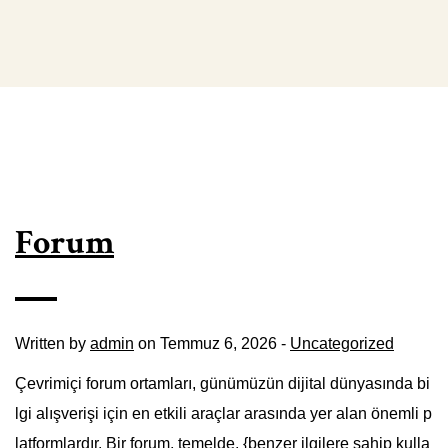
Forum
Written by
admin
on Temmuz 6, 2026 -
Uncategorized
Çevrimiçi forum ortamları, günümüzün dijital dünyasında bi
lgi alışverişi için en etkili araçlar arasında yer alan önemli p
latformlardır. Bir forum, temelde, {benzer ilgilere sahip kulla