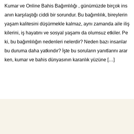
Kumar ve Online Bahis Bağımlılığı , günümüzde birçok ins
anın karşılaştığı ciddi bir sorundur. Bu bağımlılık, bireylerin
yaşam kalitesini düşürmekle kalmaz, aynı zamanda aile iliş
kilerini, iş hayatını ve sosyal yaşamı da olumsuz etkiler. Pe
ki, bu bağımlılığın nedenleri nelerdir? Neden bazı insanlar
bu duruma daha yatkındır? İşte bu soruların yanıtlarını arar
ken, kumar ve bahis dünyasının karanlık yüzüne […]