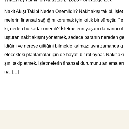
Nakit Akışı Takibi Neden Önemlidir? Nakit akışı takibi, işlet
melerin finansal sağlığını korumak için kritik bir süreçtir. Pe
ki, neden bu kadar önemli? İşletmelerin yaşam damarını ol
uşturan nakit akışını yönetmek, sadece paranın nereden ge
ldiğini ve nereye gittiğini bilmekle kalmaz; aynı zamanda g
elecekteki planlamalar için de hayati bir rol oynar. Nakit akı
şını takip etmek, işletmelerin finansal durumunu anlamaları
na, […]