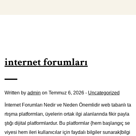
internet forumları
Written by
admin
on Temmuz 6, 2026 -
Uncategorized
İnternet Forumları Nedir ve Neden Önemlidir web tabanlı ta
rtışma platformları, üyelerin ortak ilgi alanlarında fikir payla
ştığı dijital platformlardur. Bu platformlar {hem başlangıç se
viyesi hem ileri kullanıcılar için faydalı bilgiler sunarak|bilgi