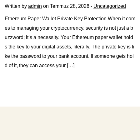
Written by
admin
on Temmuz 28, 2026 -
Uncategorized
Ethereum Paper Wallet Private Key Protection When it com
es to managing your cryptocurrency, security is not just a b
uzzword; it’s a necessity. Your Ethereum paper wallet hold
s the key to your digital assets, literally. The private key is li
ke the password to your bank account. If someone gets hol
d of it, they can access your […]