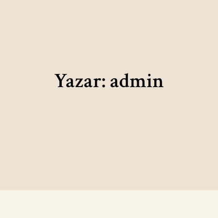
Yazar:
admin