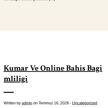
Kumar Ve Online Bahis Bagi
mliligi
Written by
admin
on Temmuz 16, 2026 -
Uncategorized