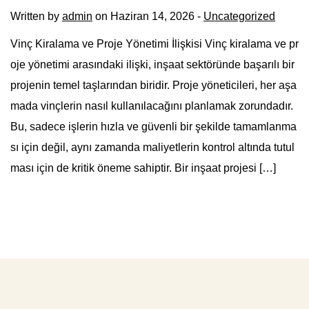
Written by
admin
on Haziran 14, 2026 -
Uncategorized
Vinç Kiralama ve Proje Yönetimi İlişkisi Vinç kiralama ve pr
oje yönetimi arasındaki ilişki, inşaat sektöründe başarılı bir
projenin temel taşlarından biridir. Proje yöneticileri, her aşa
mada vinçlerin nasıl kullanılacağını planlamak zorundadır.
Bu, sadece işlerin hızla ve güvenli bir şekilde tamamlanma
sı için değil, aynı zamanda maliyetlerin kontrol altında tutul
ması için de kritik öneme sahiptir. Bir inşaat projesi […]