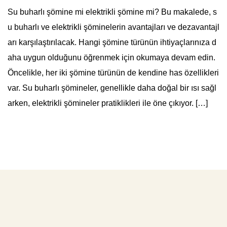
Su buharlı şömine mi elektrikli şömine mi? Bu makalede, s
u buharlı ve elektrikli şöminelerin avantajları ve dezavantajl
arı karşılaştırılacak. Hangi şömine türünün ihtiyaçlarınıza d
aha uygun olduğunu öğrenmek için okumaya devam edin.
Öncelikle, her iki şömine türünün de kendine has özellikleri
var. Su buharlı şömineler, genellikle daha doğal bir ısı sağl
arken, elektrikli şömineler pratiklikleri ile öne çıkıyor. […]