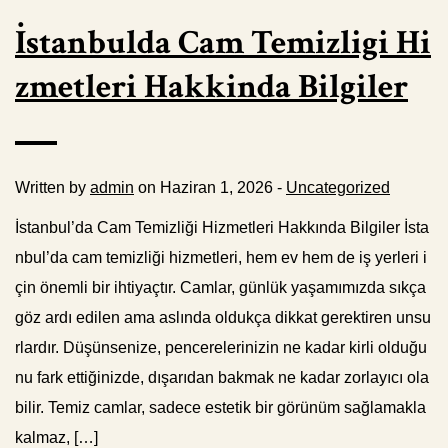
İstanbulda Cam Temizligi Hi
zmetleri Hakkinda Bilgiler
Written by
admin
on Haziran 1, 2026 -
Uncategorized
İstanbul’da Cam Temizliği Hizmetleri Hakkında Bilgiler İsta
nbul’da cam temizliği hizmetleri, hem ev hem de iş yerleri i
çin önemli bir ihtiyaçtır. Camlar, günlük yaşamımızda sıkça
göz ardı edilen ama aslında oldukça dikkat gerektiren unsu
rlardır. Düşünsenize, pencerelerinizin ne kadar kirli olduğu
nu fark ettiğinizde, dışarıdan bakmak ne kadar zorlayıcı ola
bilir. Temiz camlar, sadece estetik bir görünüm sağlamakla
kalmaz, […]