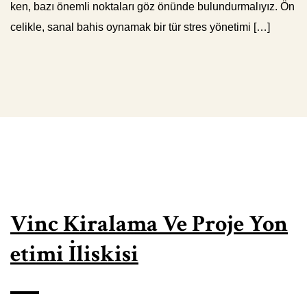
ken, bazı önemli noktaları göz önünde bulundurmalıyız. Ön
celikle, sanal bahis oynamak bir tür stres yönetimi […]
Vinc Kiralama Ve Proje Yon
etimi İliskisi