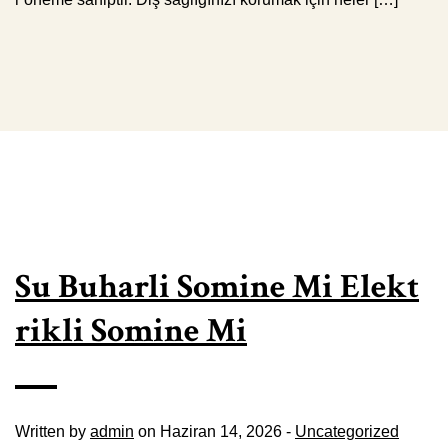
Su Buharli Somine Mi Elekt
rikli Somine Mi
Written by
admin
on Haziran 14, 2026 -
Uncategorized