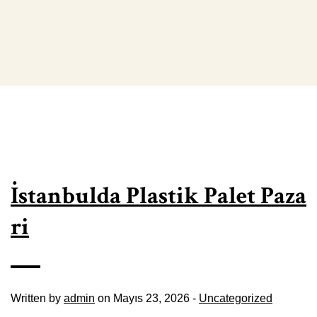
İstanbulda Plastik Palet Paza
ri
Written by
admin
on Mayıs 23, 2026 -
Uncategorized