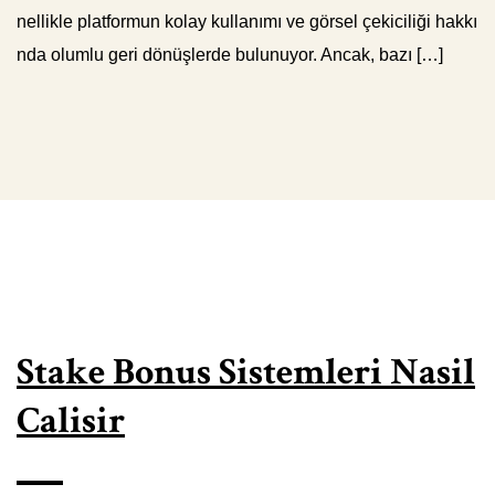
nellikle platformun kolay kullanımı ve görsel çekiciliği hakkı
nda olumlu geri dönüşlerde bulunuyor. Ancak, bazı […]
Stake Bonus Sistemleri Nasil
Calisir