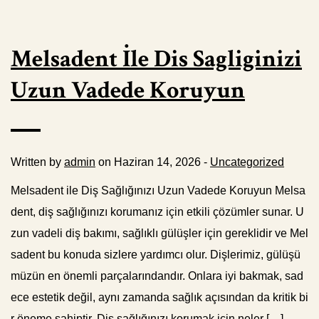
Melsadent İle Dis Sagliginizi
Uzun Vadede Koruyun
Written by
admin
on Haziran 14, 2026 -
Uncategorized
Melsadent ile Diş Sağlığınızı Uzun Vadede Koruyun Melsa
dent, diş sağlığınızı korumanız için etkili çözümler sunar. U
zun vadeli diş bakımı, sağlıklı gülüşler için gereklidir ve Mel
sadent bu konuda sizlere yardımcı olur. Dişlerimiz, gülüşü
müzün en önemli parçalarındandır. Onlara iyi bakmak, sad
ece estetik değil, aynı zamanda sağlık açısından da kritik bi
r öneme sahiptir. Diş sağlığınızı korumak için neler […]