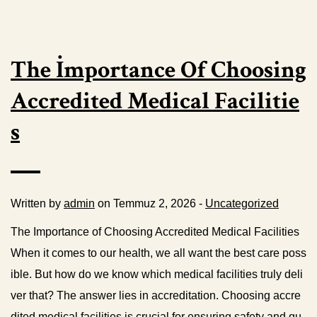
The İmportance Of Choosing
Accredited Medical Facilitie
s
Written by
admin
on Temmuz 2, 2026 -
Uncategorized
The Importance of Choosing Accredited Medical Facilities
When it comes to our health, we all want the best care poss
ible. But how do we know which medical facilities truly deli
ver that? The answer lies in accreditation. Choosing accre
dited medical facilities is crucial for ensuring safety and qu