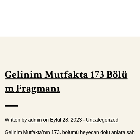
Gelinim Mutfakta 173 Bölü
m Fragmanı
Written by
admin
on Eylül 28, 2023 -
Uncategorized
Gelinim Mutfakta’nın 173. bölümü heyecan dolu anlara sah