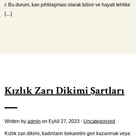
r. Bu durum, kan pıhtılaşması olarak bilinir ve hayati tehlike
[…]
Kızlık Zarı Dikimi Şartları
Written by
admin
on Eylül 27, 2023 -
Uncategorized
Kızlık zarı dikimi, kadınların bekaretini geri kazanmak veya