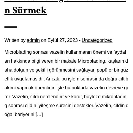
n Sürmek
Written by
admin
on Eylül 27, 2023 -
Uncategorized
Microblading sonrası vazelin kullanmanın önemi ve faydal
arı hakkında bilgi veren bir makale Microblading, kaşların d
aha dolgun ve şekilli görünmesini sağlayan popüler bir güz
ellik uygulamasıdır. Ancak, bu işlem sonrasında doğru cilt b
akımı yapmak önemlidir. İşte bu noktada vazelin devreye gi
rer. Vazelin, cildi nemlendirir ve korur, böylece mikrobladin
g sonrası cildin iyileşme sürecini destekler. Vazelin, cildin d
oğal bariyerini […]