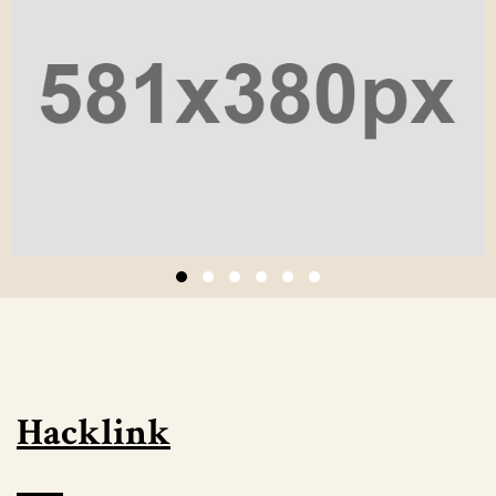
Hacklink