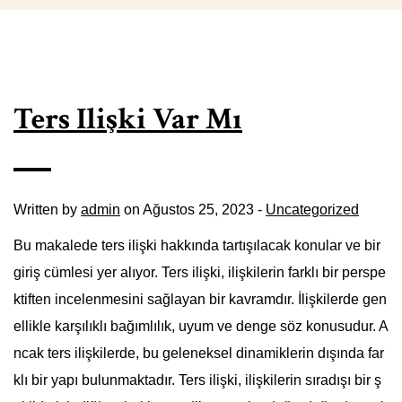
Ters Ilişki Var Mı
Written by
admin
on Ağustos 25, 2023 -
Uncategorized
Bu makalede ters ilişki hakkında tartışılacak konular ve bir
giriş cümlesi yer alıyor. Ters ilişki, ilişkilerin farklı bir perspe
ktiften incelenmesini sağlayan bir kavramdır. İlişkilerde gen
ellikle karşılıklı bağımlılık, uyum ve denge söz konusudur. A
ncak ters ilişkilerde, bu geleneksel dinamiklerin dışında far
klı bir yapı bulunmaktadır. Ters ilişki, ilişkilerin sıradışı bir ş