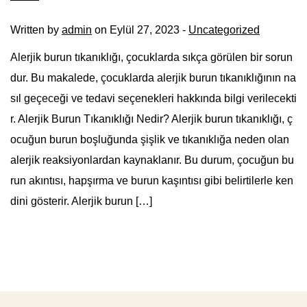
Written by
admin
on Eylül 27, 2023 -
Uncategorized
Alerjik burun tıkanıklığı, çocuklarda sıkça görülen bir sorun
dur. Bu makalede, çocuklarda alerjik burun tıkanıklığının na
sıl geçeceği ve tedavi seçenekleri hakkında bilgi verilecekti
r. Alerjik Burun Tıkanıklığı Nedir? Alerjik burun tıkanıklığı, ç
ocuğun burun boşluğunda şişlik ve tıkanıklığa neden olan
alerjik reaksiyonlardan kaynaklanır. Bu durum, çocuğun bu
run akıntısı, hapşırma ve burun kaşıntısı gibi belirtilerle ken
dini gösterir. Alerjik burun […]