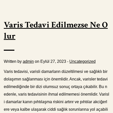
Varis Tedavi Edilmezse Ne O
lur
Written by
admin
on Eylül 27, 2023 -
Uncategorized
Varis tedavisi, varisli damarların düzeltilmesi ve sağlıklı bir
dolaşımın sağlanması için önemlidir. Ancak, varisler tedavi
edilmediğinde bir dizi olumsuz sonuç ortaya çıkabilir. Bu n
edenle, varis tedavisinin ihmal edilmemesi önemlidir. Varisl
i damarlar kanın pıhtılaşma riskini artırır ve pıhtılar akciğerl
ere veya kalbe ulaşarak ciddi sağlık sorunlarına yol açabili