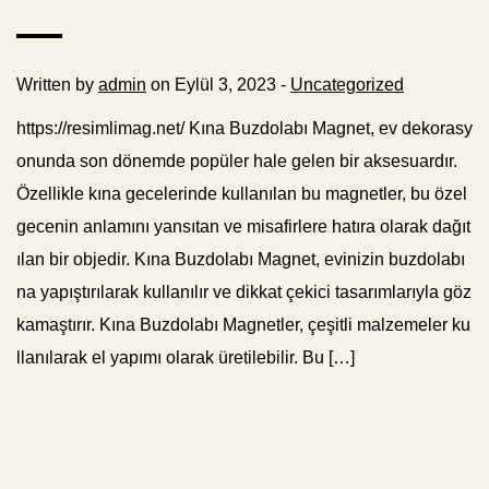
Written by
admin
on Eylül 3, 2023 -
Uncategorized
https://resimlimag.net/ Kına Buzdolabı Magnet, ev dekorasy
onunda son dönemde popüler hale gelen bir aksesuardır.
Özellikle kına gecelerinde kullanılan bu magnetler, bu özel
gecenin anlamını yansıtan ve misafirlere hatıra olarak dağıt
ılan bir objedir. Kına Buzdolabı Magnet, evinizin buzdolabı
na yapıştırılarak kullanılır ve dikkat çekici tasarımlarıyla göz
kamaştırır. Kına Buzdolabı Magnetler, çeşitli malzemeler ku
llanılarak el yapımı olarak üretilebilir. Bu […]