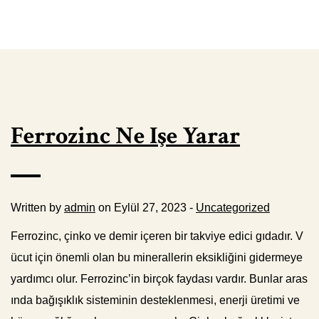
Ferrozinc Ne Işe Yarar
Written by
admin
on Eylül 27, 2023 -
Uncategorized
Ferrozinc, çinko ve demir içeren bir takviye edici gıdadır. V
ücut için önemli olan bu minerallerin eksikliğini gidermeye
yardımcı olur. Ferrozinc’in birçok faydası vardır. Bunlar aras
ında bağışıklık sisteminin desteklenmesi, enerji üretimi ve