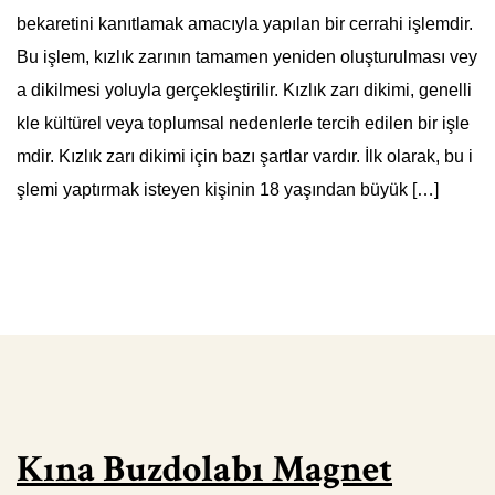
bekaretini kanıtlamak amacıyla yapılan bir cerrahi işlemdir.
Bu işlem, kızlık zarının tamamen yeniden oluşturulması vey
a dikilmesi yoluyla gerçekleştirilir. Kızlık zarı dikimi, genelli
kle kültürel veya toplumsal nedenlerle tercih edilen bir işle
mdir. Kızlık zarı dikimi için bazı şartlar vardır. İlk olarak, bu i
şlemi yaptırmak isteyen kişinin 18 yaşından büyük […]
Kına Buzdolabı Magnet