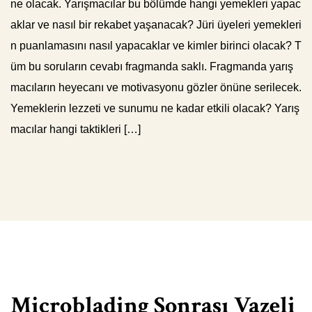
ne olacak. Yarışmacılar bu bölümde hangi yemekleri yapac
aklar ve nasıl bir rekabet yaşanacak? Jüri üyeleri yemekleri
n puanlamasını nasıl yapacaklar ve kimler birinci olacak? T
üm bu soruların cevabı fragmanda saklı. Fragmanda yarış
macıların heyecanı ve motivasyonu gözler önüne serilecek.
Yemeklerin lezzeti ve sunumu ne kadar etkili olacak? Yarış
macılar hangi taktikleri […]
Microblading Sonrası Vazeli