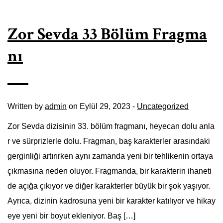
Zor Sevda 33 Bölüm Fragma
nı
Written by
admin
on Eylül 29, 2023 -
Uncategorized
Zor Sevda dizisinin 33. bölüm fragmanı, heyecan dolu anla
r ve sürprizlerle dolu. Fragman, baş karakterler arasındaki
gerginliği artırırken aynı zamanda yeni bir tehlikenin ortaya
çıkmasına neden oluyor. Fragmanda, bir karakterin ihaneti
de açığa çıkıyor ve diğer karakterler büyük bir şok yaşıyor.
Ayrıca, dizinin kadrosuna yeni bir karakter katılıyor ve hikay
eye yeni bir boyut ekleniyor. Baş […]