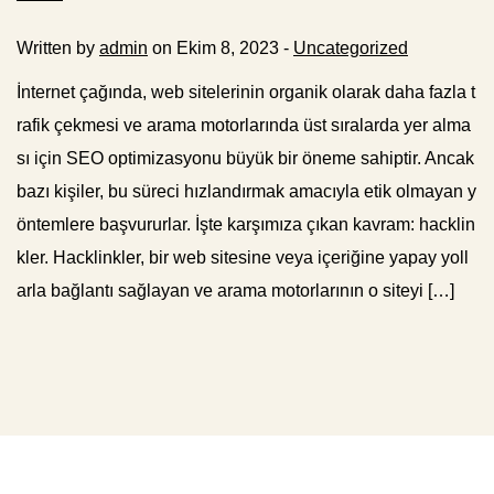
Written by
admin
on Ekim 8, 2023 -
Uncategorized
İnternet çağında, web sitelerinin organik olarak daha fazla t
rafik çekmesi ve arama motorlarında üst sıralarda yer alma
sı için SEO optimizasyonu büyük bir öneme sahiptir. Ancak
bazı kişiler, bu süreci hızlandırmak amacıyla etik olmayan y
öntemlere başvururlar. İşte karşımıza çıkan kavram: hacklin
kler. Hacklinkler, bir web sitesine veya içeriğine yapay yoll
arla bağlantı sağlayan ve arama motorlarının o siteyi […]