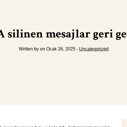
silinen mesajlar geri ge
Written by on Ocak 26, 2025 -
Uncategorized