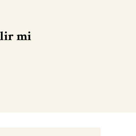
lir mi