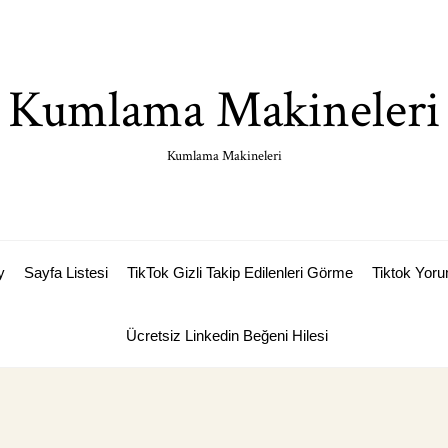
Kumlama Makineleri
Kumlama Makineleri
y
Sayfa Listesi
TikTok Gizli Takip Edilenleri Görme
Tiktok Yoru
Ücretsiz Linkedin Beğeni Hilesi