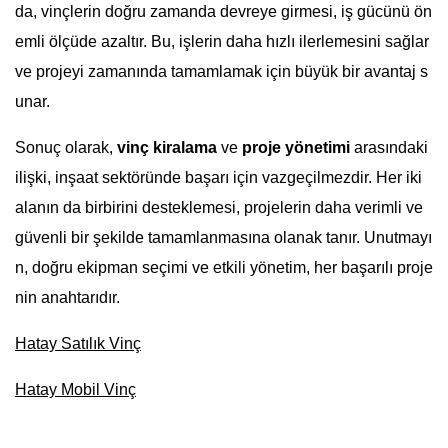
da, vinçlerin doğru zamanda devreye girmesi, iş gücünü ön
emli ölçüde azaltır. Bu, işlerin daha hızlı ilerlemesini sağlar
ve projeyi zamanında tamamlamak için büyük bir avantaj s
unar.
Sonuç olarak,
vinç kiralama
ve
proje yönetimi
arasındaki
ilişki, inşaat sektöründe başarı için vazgeçilmezdir. Her iki
alanın da birbirini desteklemesi, projelerin daha verimli ve
güvenli bir şekilde tamamlanmasına olanak tanır. Unutmayı
n, doğru ekipman seçimi ve etkili yönetim, her başarılı proje
nin anahtarıdır.
Hatay Satılık Vinç
Hatay Mobil Vinç