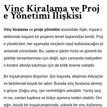
Vinç Kiralama ve Proj
e Yönetimi İlişkisi
Vinç kiralama
ve
proje yönetimi
arasındaki ilişki, inşaat s
ektöründe başarılı bir projenin temel taşlarından biridir. Proj
e yöneticileri, her aşamada vinçlerin nasıl kullanılacağını pl
anlamak zorundadır. Bu, sadece işlerin hızla ve güvenli bir
şekilde tamamlanması için değil, aynı zamanda maliyetleri
n kontrol altında tutulması için de kritik öneme sahiptir.
Bir inşaat projesi düşünün. İşin başında, ekipman ihtiyaçlar
ını belirlemek büyük bir adım. Burada vinç kiralama devrey
e giriyor. Doğru vinç, işin verimliliğini artırabilir. Yanlış seçi
m ise, zaman kaybına ve bütçe aşımına neden olabilir. Örn
eğin, büyük bir inşaat projesinde, yüksek bir vinç kullanma