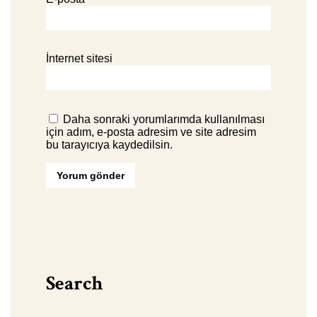
İnternet sitesi
Daha sonraki yorumlarımda kullanılması
için adım, e-posta adresim ve site adresim
bu tarayıcıya kaydedilsin.
Search