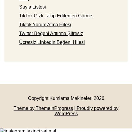
Sayfa Listesi
TikTok Gizli Takip Edilenleri Görme
Tiktok Yorum Atma Hilesi
Twitter Beğeni Arttırma Şifresiz
Ücretsiz Linkedin Beğeni Hilesi
Copyright Kumlama Makineleri 2026
Theme by ThemeinProgress
| Proudly powered by
WordPress