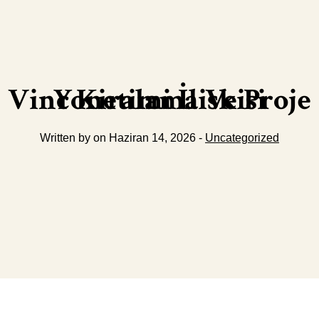
Vinc Kiralama Ve Proje Yonetimi İliskisi
Written by on Haziran 14, 2026 -
Uncategorized