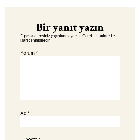
Bir yanıt yazın
E-posta adresiniz yayınlanmayacak.
Gerekli alanlar
*
ile
işaretlenmişlerdir
Yorum
*
Ad
*
E-posta
*