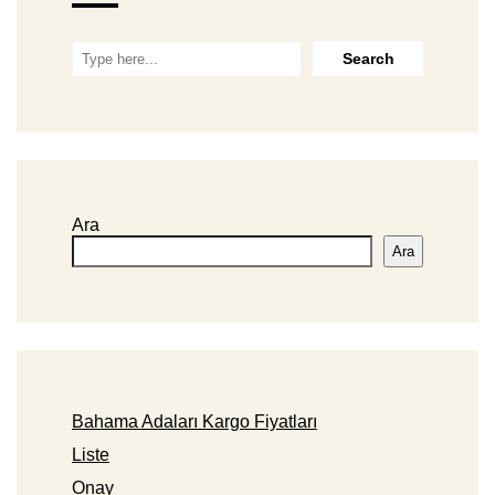
Ara
Ara
Bahama Adaları Kargo Fiyatları
Liste
Onay