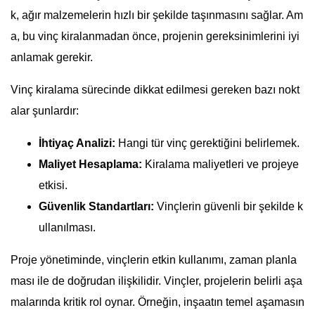
k, ağır malzemelerin hızlı bir şekilde taşınmasını sağlar. Am
a, bu vinç kiralanmadan önce, projenin gereksinimlerini iyi
anlamak gerekir.
Vinç kiralama sürecinde dikkat edilmesi gereken bazı nokt
alar şunlardır:
İhtiyaç Analizi:
Hangi tür vinç gerektiğini belirlemek.
Maliyet Hesaplama:
Kiralama maliyetleri ve projeye
etkisi.
Güvenlik Standartları:
Vinçlerin güvenli bir şekilde k
ullanılması.
Proje yönetiminde, vinçlerin etkin kullanımı, zaman planla
ması ile de doğrudan ilişkilidir. Vinçler, projelerin belirli aşa
malarında kritik rol oynar. Örneğin, inşaatın temel aşamasın