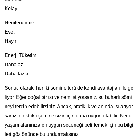
Kolay
Nemlendirme
Evet
Hayır
Enerji Tüketimi
Daha az
Daha fazla
Sonuç olarak, her iki şömine türü de kendi avantajları ile ge
liyor. Eğer doğal bir ısı ve nem istiyorsanız, su buharlı şömi
neyi tercih edebilirsiniz. Ancak, pratiklik ve anında ısı arıyor
sanız, elektrikli şömine sizin için daha uygun olabilir. Kendi
yaşam alanınıza en uygun seçeneği belirlemek için bu bilgi
leri göz önünde bulundurmalısınız.