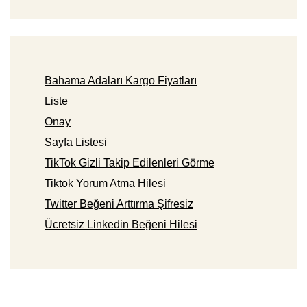
Bahama Adaları Kargo Fiyatları
Liste
Onay
Sayfa Listesi
TikTok Gizli Takip Edilenleri Görme
Tiktok Yorum Atma Hilesi
Twitter Beğeni Arttırma Şifresiz
Ücretsiz Linkedin Beğeni Hilesi