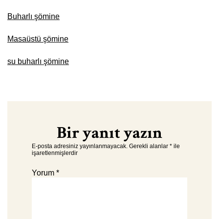
Buharlı şömine
Masaüstü şömine
su buharlı şömine
Bir yanıt yazın
E-posta adresiniz yayınlanmayacak.
Gerekli alanlar
*
ile
işaretlenmişlerdir
Yorum
*