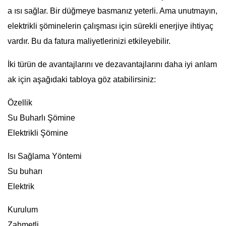
a ısı sağlar. Bir düğmeye basmanız yeterli. Ama unutmayın,
elektrikli şöminelerin çalışması için sürekli enerjiye ihtiyaç
vardır. Bu da fatura maliyetlerinizi etkileyebilir.
İki türün de avantajlarını ve dezavantajlarını daha iyi anlam
ak için aşağıdaki tabloya göz atabilirsiniz:
Özellik
Su Buharlı Şömine
Elektrikli Şömine
Isı Sağlama Yöntemi
Su buharı
Elektrik
Kurulum
Zahmetli