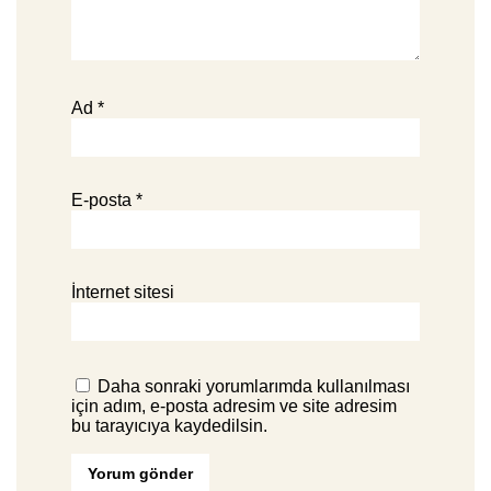
Ad
*
E-posta
*
İnternet sitesi
Daha sonraki yorumlarımda kullanılması
için adım, e-posta adresim ve site adresim
bu tarayıcıya kaydedilsin.