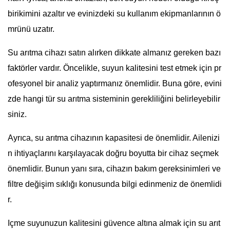
birikimini azaltır ve evinizdeki su kullanım ekipmanlarının ö
mrünü uzatır.
Su arıtma cihazı satın alırken dikkate almanız gereken bazı
faktörler vardır. Öncelikle, suyun kalitesini test etmek için pr
ofesyonel bir analiz yaptırmanız önemlidir. Buna göre, evini
zde hangi tür su arıtma sisteminin gerekliliğini belirleyebilir
siniz.
Ayrıca, su arıtma cihazının kapasitesi de önemlidir. Ailenizi
n ihtiyaçlarını karşılayacak doğru boyutta bir cihaz seçmek
önemlidir. Bunun yanı sıra, cihazın bakım gereksinimleri ve
filtre değişim sıklığı konusunda bilgi edinmeniz de önemlidi
r.
Içme suyunuzun kalitesini güvence altına almak için su arıt