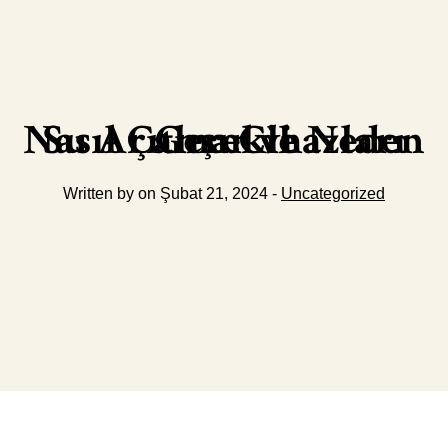
Su Arıtma Cihazları Nasıl Çalışır ve Neden Gerekli
Written by on Şubat 21, 2024 -
Uncategorized