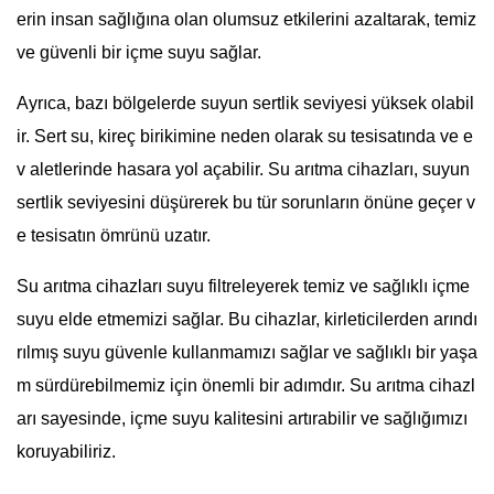
erin insan sağlığına olan olumsuz etkilerini azaltarak, temiz
ve güvenli bir içme suyu sağlar.
Ayrıca, bazı bölgelerde suyun sertlik seviyesi yüksek olabil
ir. Sert su, kireç birikimine neden olarak su tesisatında ve e
v aletlerinde hasara yol açabilir. Su arıtma cihazları, suyun
sertlik seviyesini düşürerek bu tür sorunların önüne geçer v
e tesisatın ömrünü uzatır.
Su arıtma cihazları suyu filtreleyerek temiz ve sağlıklı içme
suyu elde etmemizi sağlar. Bu cihazlar, kirleticilerden arındı
rılmış suyu güvenle kullanmamızı sağlar ve sağlıklı bir yaşa
m sürdürebilmemiz için önemli bir adımdır. Su arıtma cihazl
arı sayesinde, içme suyu kalitesini artırabilir ve sağlığımızı
koruyabiliriz.