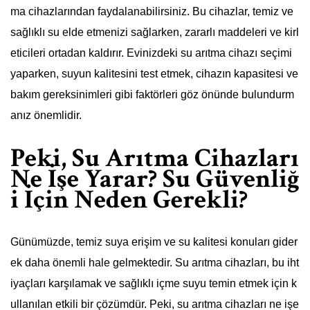
ma cihazlarından faydalanabilirsiniz. Bu cihazlar, temiz ve
sağlıklı su elde etmenizi sağlarken, zararlı maddeleri ve kirl
eticileri ortadan kaldırır. Evinizdeki su arıtma cihazı seçimi
yaparken, suyun kalitesini test etmek, cihazın kapasitesi ve
bakım gereksinimleri gibi faktörleri göz önünde bulundurm
anız önemlidir.
Peki, Su Arıtma Cihazları
Ne İşe Yarar? Su Güvenliğ
i İçin Neden Gerekli?
Günümüzde, temiz suya erişim ve su kalitesi konuları gider
ek daha önemli hale gelmektedir. Su arıtma cihazları, bu iht
iyaçları karşılamak ve sağlıklı içme suyu temin etmek için k
ullanılan etkili bir çözümdür. Peki, su arıtma cihazları ne işe