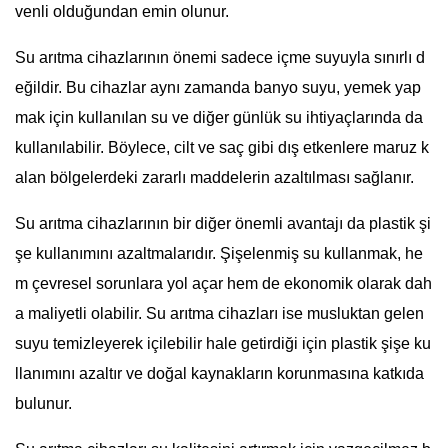
venli olduğundan emin olunur.
Su arıtma cihazlarının önemi sadece içme suyuyla sınırlı d
eğildir. Bu cihazlar aynı zamanda banyo suyu, yemek yap
mak için kullanılan su ve diğer günlük su ihtiyaçlarında da
kullanılabilir. Böylece, cilt ve saç gibi dış etkenlere maruz k
alan bölgelerdeki zararlı maddelerin azaltılması sağlanır.
Su arıtma cihazlarının bir diğer önemli avantajı da plastik şi
şe kullanımını azaltmalarıdır. Şişelenmiş su kullanmak, he
m çevresel sorunlara yol açar hem de ekonomik olarak dah
a maliyetli olabilir. Su arıtma cihazları ise musluktan gelen
suyu temizleyerek içilebilir hale getirdiği için plastik şişe ku
llanımını azaltır ve doğal kaynakların korunmasına katkıda
bulunur.