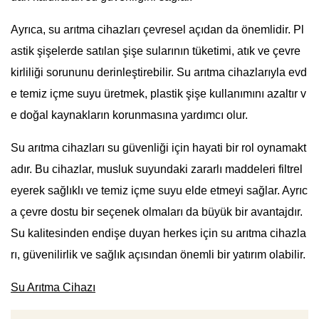
Ayrıca, su arıtma cihazları çevresel açıdan da önemlidir. Pl
astik şişelerde satılan şişe sularının tüketimi, atık ve çevre
kirliliği sorununu derinleştirebilir. Su arıtma cihazlarıyla evd
e temiz içme suyu üretmek, plastik şişe kullanımını azaltır v
e doğal kaynakların korunmasına yardımcı olur.
Su arıtma cihazları su güvenliği için hayati bir rol oynamakt
adır. Bu cihazlar, musluk suyundaki zararlı maddeleri filtrel
eyerek sağlıklı ve temiz içme suyu elde etmeyi sağlar. Ayrıc
a çevre dostu bir seçenek olmaları da büyük bir avantajdır.
Su kalitesinden endişe duyan herkes için su arıtma cihazla
rı, güvenilirlik ve sağlık açısından önemli bir yatırım olabilir.
Su Arıtma Cihazı