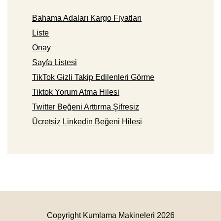
Bahama Adaları Kargo Fiyatları
Liste
Onay
Sayfa Listesi
TikTok Gizli Takip Edilenleri Görme
Tiktok Yorum Atma Hilesi
Twitter Beğeni Arttırma Şifresiz
Ücretsiz Linkedin Beğeni Hilesi
Copyright Kumlama Makineleri 2026