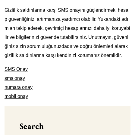
Gizlilik saldırılarına karşı SMS onayını güçlendirmek, hesa
p güvenliğinizi artırmanıza yardımcı olabilir. Yukarıdaki adı
mları takip ederek, çevrimiçi hesaplarınızı daha iyi koruyabi
lir ve bilgilerinizi güvende tutabilirsiniz. Unutmayın, güvenli
ğiniz sizin sorumluluğunuzdadır ve doğru önlemleri alarak
gizlilik saldırılarına karşı kendinizi korumanız önemlidir.
SMS Onay
sms onay
numara onay
mobil onay
Search