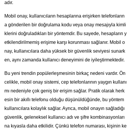
adır.
Mobil onay, kullanıcıların hesaplarına erişirken telefonların
a gönderilen bir doğrulama kodu veya onay mesajıyla kimli
klerini doğruladıkları bir yöntemdir. Bu sayede, hesapların y
etkilendirilmemiş erişime karşı korunması sağlanır. Mobil o
nay, kullanıcılara daha yüksek bir güvenlik seviyesi sunark
en, aynı zamanda kullanıcı deneyimini de iyileştirmektedir.
Bu yeni trendin popülerleşmesinin birkaç nedeni vardır. Ön
celikle, mobil onay sistemi, cep telefonlarının yaygın kullanı
mı nedeniyle çok geniş bir erişim sağlar. Pratik olarak herk
esin bir akıllı telefonu olduğu düşünüldüğünde, bu yöntem
kullanıcılara kolaylık sağlar. Ayrıca, mobil onayın sağladığı
güvenlik, geleneksel kullanıcı adı ve şifre kombinasyonları
na kıyasla daha etkilidir. Çünkü telefon numarası, kişinin ke