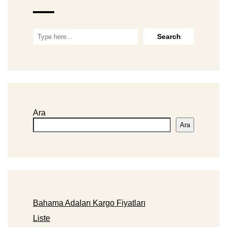
Ara
Ara
Bahama Adaları Kargo Fiyatları
Liste