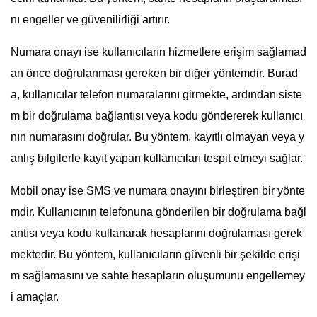
nı engeller ve güvenilirliği artırır.
Numara onayı ise kullanıcıların hizmetlere erişim sağlamad
an önce doğrulanması gereken bir diğer yöntemdir. Burad
a, kullanıcılar telefon numaralarını girmekte, ardından siste
m bir doğrulama bağlantısı veya kodu göndererek kullanıcı
nın numarasını doğrular. Bu yöntem, kayıtlı olmayan veya y
anlış bilgilerle kayıt yapan kullanıcıları tespit etmeyi sağlar.
Mobil onay ise SMS ve numara onayını birleştiren bir yönte
mdir. Kullanıcının telefonuna gönderilen bir doğrulama bağl
antısı veya kodu kullanarak hesaplarını doğrulaması gerek
mektedir. Bu yöntem, kullanıcıların güvenli bir şekilde erişi
m sağlamasını ve sahte hesapların oluşumunu engellemey
i amaçlar.