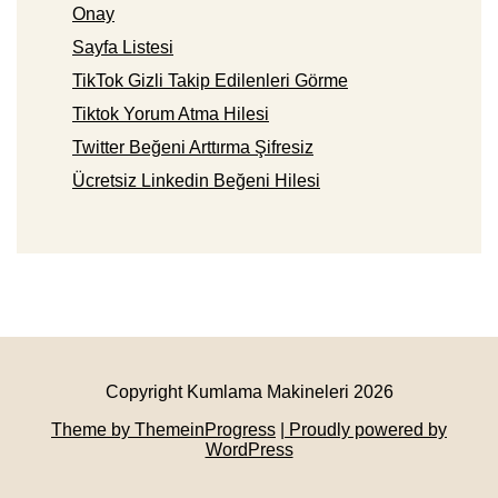
Onay
Sayfa Listesi
TikTok Gizli Takip Edilenleri Görme
Tiktok Yorum Atma Hilesi
Twitter Beğeni Arttırma Şifresiz
Ücretsiz Linkedin Beğeni Hilesi
Copyright Kumlama Makineleri 2026
Theme by ThemeinProgress
| Proudly powered by
WordPress