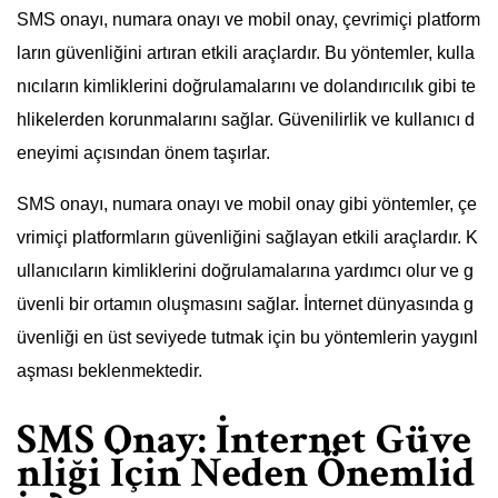
SMS onayı, numara onayı ve mobil onay, çevrimiçi platform
ların güvenliğini artıran etkili araçlardır. Bu yöntemler, kulla
nıcıların kimliklerini doğrulamalarını ve dolandırıcılık gibi te
hlikelerden korunmalarını sağlar. Güvenilirlik ve kullanıcı d
eneyimi açısından önem taşırlar.
SMS onayı, numara onayı ve mobil onay gibi yöntemler, çe
vrimiçi platformların güvenliğini sağlayan etkili araçlardır. K
ullanıcıların kimliklerini doğrulamalarına yardımcı olur ve g
üvenli bir ortamın oluşmasını sağlar. İnternet dünyasında g
üvenliği en üst seviyede tutmak için bu yöntemlerin yaygınl
aşması beklenmektedir.
SMS Onay: İnternet Güve
nliği İçin Neden Önemlid