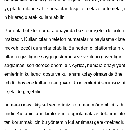
yı, platformların sahte hesapları tespit etmek ve önlemek içi
n bir araç olarak kullanılabilir.
Bununla birlikte, numara onayında bazı endişeler de bulun
maktadır. Kullanıcıların telefon numaralarını paylaşmak iste
meyebileceği durumlar olabilir. Bu nedenle, platformların k
ullanıcı gizliliğine saygı göstermesi ve verilerin güvenliğini
sağlaması son derece önemlidir. Ayrıca, numara onayı yönt
emlerinin kullanıcı dostu ve kullanımı kolay olması da öne
mlidir, böylece kullanıcılar güvenlik önlemlerini sorunsuz bi
r şekilde geçebilir.
numara onayı, kişisel verilerimizi korumanın önemli bir adı
mıdır. Kullanıcıların kimliklerini doğrulamak ve dolandırıcılık
tan korunmak için bu yöntemin kullanılması gerekmektedir.