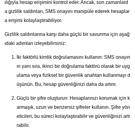
ılığıyla hesap erişimini kontrol eder. Ancak, son zamanlard
a gizlilik saldırıları, SMS onayını manipüle ederek hesaplar
a erişimi kolaylaştırabiliyor.
Gizlilik saldırılarına karşı daha güçlü bir savunma için aşağ
ıdaki adımları izleyebilirsiniz:
İki faktörlü kimlik doğrulamasını kullanın: SMS onayın
ın yanı sıra, ikinci bir doğrulama faktörü olarak bir uyg
ulama veya fiziksel bir güvenlik anahtarı kullanmayı d
üşünün. Bu, hesap güvenliğinizi daha da artırır.
Güçlü bir şifre oluşturun: Hesaplarınızı korumak için k
armaşık, uzun ve benzersiz şifreler kullanın. Şifre yön
eticileri, bu süreci kolaylaştırabilir ve güvenliğinizi artı
rabilir.