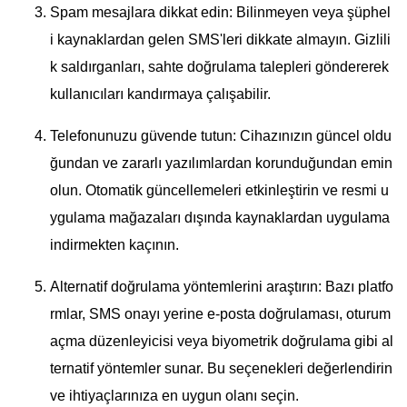
Spam mesajlara dikkat edin: Bilinmeyen veya şüphel
i kaynaklardan gelen SMS'leri dikkate almayın. Gizlili
k saldırganları, sahte doğrulama talepleri göndererek
kullanıcıları kandırmaya çalışabilir.
Telefonunuzu güvende tutun: Cihazınızın güncel oldu
ğundan ve zararlı yazılımlardan korunduğundan emin
olun. Otomatik güncellemeleri etkinleştirin ve resmi u
ygulama mağazaları dışında kaynaklardan uygulama
indirmekten kaçının.
Alternatif doğrulama yöntemlerini araştırın: Bazı platfo
rmlar, SMS onayı yerine e-posta doğrulaması, oturum
açma düzenleyicisi veya biyometrik doğrulama gibi al
ternatif yöntemler sunar. Bu seçenekleri değerlendirin
ve ihtiyaçlarınıza en uygun olanı seçin.