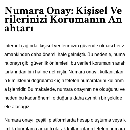
Numara Onay: Kişisel Ve
rilerinizi Korumanın An
ahtarı
İnternet çağında, kişisel verilerimizin güvende olması her z
amankinden daha önemli hale gelmiştir. Bu nedenle, numa
ra onayı gibi güvenlik önlemleri, bu verileri korumanın anah
tarlarından biri haline gelmiştir. Numara onayı, kullanıcıları
n kimliklerini doğrulamak için telefon numaralarını kullanm
a işlemidir. Bu makalede, numara onayının ne olduğunu ve
neden bu kadar önemli olduğunu daha ayrıntılı bir şekilde
ele alacağız.
Numara onayı, çeşitli platformlarda hesap oluşturma veya k
imlik doğrulama amaçlı olarak kullanıcıların telefon numara