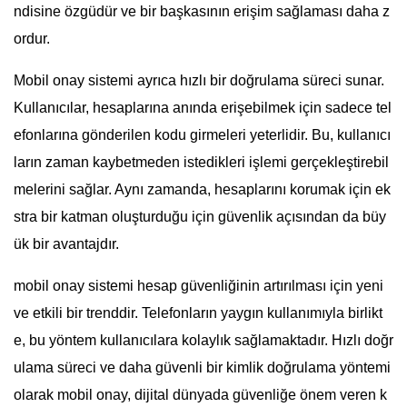
ndisine özgüdür ve bir başkasının erişim sağlaması daha z
ordur.
Mobil onay sistemi ayrıca hızlı bir doğrulama süreci sunar.
Kullanıcılar, hesaplarına anında erişebilmek için sadece tel
efonlarına gönderilen kodu girmeleri yeterlidir. Bu, kullanıcı
ların zaman kaybetmeden istedikleri işlemi gerçekleştirebil
melerini sağlar. Aynı zamanda, hesaplarını korumak için ek
stra bir katman oluşturduğu için güvenlik açısından da büy
ük bir avantajdır.
mobil onay sistemi hesap güvenliğinin artırılması için yeni
ve etkili bir trenddir. Telefonların yaygın kullanımıyla birlikt
e, bu yöntem kullanıcılara kolaylık sağlamaktadır. Hızlı doğr
ulama süreci ve daha güvenli bir kimlik doğrulama yöntemi
olarak mobil onay, dijital dünyada güvenliğe önem veren k