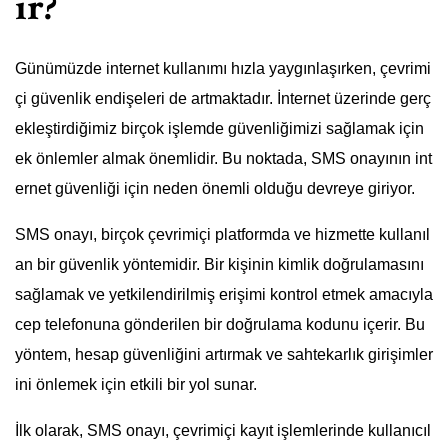
ir?
Günümüzde internet kullanımı hızla yaygınlaşırken, çevrimi
çi güvenlik endişeleri de artmaktadır. İnternet üzerinde gerç
ekleştirdiğimiz birçok işlemde güvenliğimizi sağlamak için
ek önlemler almak önemlidir. Bu noktada, SMS onayının int
ernet güvenliği için neden önemli olduğu devreye giriyor.
SMS onayı, birçok çevrimiçi platformda ve hizmette kullanıl
an bir güvenlik yöntemidir. Bir kişinin kimlik doğrulamasını
sağlamak ve yetkilendirilmiş erişimi kontrol etmek amacıyla
cep telefonuna gönderilen bir doğrulama kodunu içerir. Bu
yöntem, hesap güvenliğini artırmak ve sahtekarlık girişimler
ini önlemek için etkili bir yol sunar.
İlk olarak, SMS onayı, çevrimiçi kayıt işlemlerinde kullanıcıl