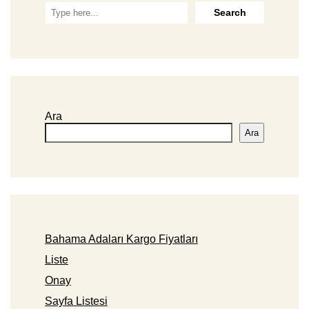
Ara
Ara
Bahama Adaları Kargo Fiyatları
Liste
Onay
Sayfa Listesi