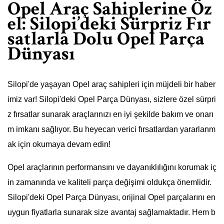
Opel Araç Sahiplerine Öz
el: Silopi’deki Sürpriz Fır
satlarla Dolu Opel Parça
Dünyası
Silopi'de yaşayan Opel araç sahipleri için müjdeli bir haber
imiz var! Silopi'deki Opel Parça Dünyası, sizlere özel sürpri
z fırsatlar sunarak araçlarınızı en iyi şekilde bakım ve onarı
m imkanı sağlıyor. Bu heyecan verici fırsatlardan yararlanm
ak için okumaya devam edin!
Opel araçlarının performansını ve dayanıklılığını korumak iç
in zamanında ve kaliteli parça değişimi oldukça önemlidir.
Silopi'deki Opel Parça Dünyası, orijinal Opel parçalarını en
uygun fiyatlarla sunarak size avantaj sağlamaktadır. Hem b