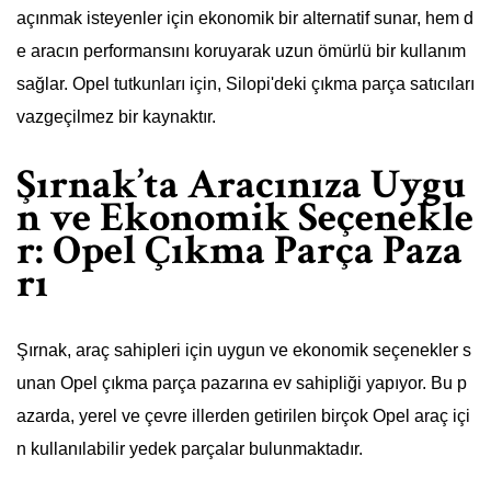
açınmak isteyenler için ekonomik bir alternatif sunar, hem d
e aracın performansını koruyarak uzun ömürlü bir kullanım
sağlar. Opel tutkunları için, Silopi'deki çıkma parça satıcıları
vazgeçilmez bir kaynaktır.
Şırnak’ta Aracınıza Uygu
n ve Ekonomik Seçenekle
r: Opel Çıkma Parça Paza
rı
Şırnak, araç sahipleri için uygun ve ekonomik seçenekler s
unan Opel çıkma parça pazarına ev sahipliği yapıyor. Bu p
azarda, yerel ve çevre illerden getirilen birçok Opel araç içi
n kullanılabilir yedek parçalar bulunmaktadır.