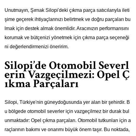
Unutmayın, Şırnak Silopi'deki çıkma parça satıcılarıyla ileti
şime geçerek ihtiyaçlarınızı belirtmek ve doğru parçaları bu
lmak için destek almak önemlidir. Aracınızın performansını
korumak ve bütçenizi yönetmek için çıkma parça seçeneği
ni değerlendirmenizi öneririm.
Silopi’de Otomobil Severl
erin Vazgeçilmezi: Opel Ç
ıkma Parçaları
Silopi, Türkiye'nin güneydoğusunda yer alan bir şehirdir. B
u bölgede otomobil severler için vazgeçilmez bir durak bul
unmaktadır: Opel çıkma parçaları. Otomobil tutkunları için a
raçlarının bakımı ve onarımı büyük önem taşır. Bu noktada,