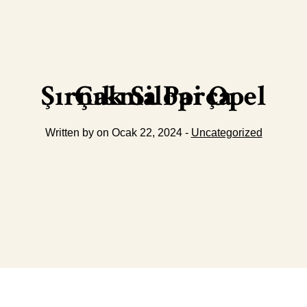
Şırnak Silopi Opel Çıkma Parça
Written by on Ocak 22, 2024 -
Uncategorized