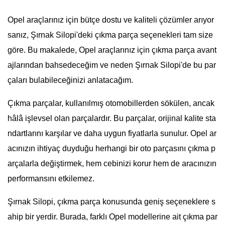
Opel araçlarınız için bütçe dostu ve kaliteli çözümler arıyor
sanız, Şırnak Silopi'deki çıkma parça seçenekleri tam size
göre. Bu makalede, Opel araçlarınız için çıkma parça avant
ajlarından bahsedeceğim ve neden Şırnak Silopi'de bu par
çaları bulabileceğinizi anlatacağım.
Çıkma parçalar, kullanılmış otomobillerden sökülen, ancak
hâlâ işlevsel olan parçalardır. Bu parçalar, orijinal kalite sta
ndartlarını karşılar ve daha uygun fiyatlarla sunulur. Opel ar
acınızın ihtiyaç duyduğu herhangi bir oto parçasını çıkma p
arçalarla değiştirmek, hem cebinizi korur hem de aracınızın
performansını etkilemez.
Şırnak Silopi, çıkma parça konusunda geniş seçeneklere s
ahip bir yerdir. Burada, farklı Opel modellerine ait çıkma par