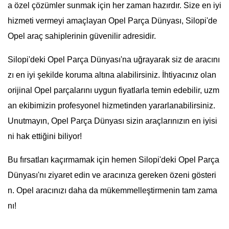
a özel çözümler sunmak için her zaman hazırdır. Size en iyi
hizmeti vermeyi amaçlayan Opel Parça Dünyası, Silopi'de
Opel araç sahiplerinin güvenilir adresidir.
Silopi'deki Opel Parça Dünyası'na uğrayarak siz de aracını
zı en iyi şekilde koruma altına alabilirsiniz. İhtiyacınız olan
orijinal Opel parçalarını uygun fiyatlarla temin edebilir, uzm
an ekibimizin profesyonel hizmetinden yararlanabilirsiniz.
Unutmayın, Opel Parça Dünyası sizin araçlarınızın en iyisi
ni hak ettiğini biliyor!
Bu fırsatları kaçırmamak için hemen Silopi'deki Opel Parça
Dünyası'nı ziyaret edin ve aracınıza gereken özeni gösteri
n. Opel aracınızı daha da mükemmelleştirmenin tam zama
nı!