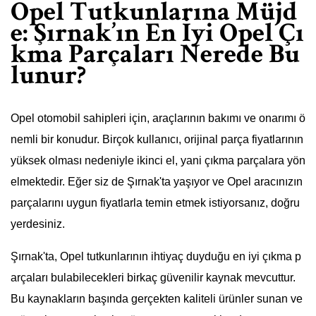
Opel Tutkunlarına Müjd
e: Şırnak’ın En İyi Opel Çı
kma Parçaları Nerede Bu
lunur?
Opel otomobil sahipleri için, araçlarının bakımı ve onarımı ö
nemli bir konudur. Birçok kullanıcı, orijinal parça fiyatlarının
yüksek olması nedeniyle ikinci el, yani çıkma parçalara yön
elmektedir. Eğer siz de Şırnak'ta yaşıyor ve Opel aracınızın
parçalarını uygun fiyatlarla temin etmek istiyorsanız, doğru
yerdesiniz.
Şırnak'ta, Opel tutkunlarının ihtiyaç duyduğu en iyi çıkma p
arçaları bulabilecekleri birkaç güvenilir kaynak mevcuttur.
Bu kaynakların başında gerçekten kaliteli ürünler sunan ve