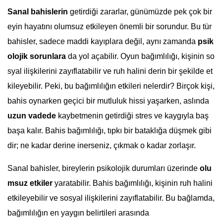
Sanal bahislerin
getirdiği zararlar, günümüzde pek çok bir
eyin hayatını olumsuz etkileyen önemli bir sorundur. Bu tür
bahisler, sadece maddi kayıplara değil, aynı zamanda
psik
olojik sorunlara
da yol açabilir. Oyun bağımlılığı, kişinin so
syal ilişkilerini zayıflatabilir ve ruh halini derin bir şekilde et
kileyebilir. Peki, bu bağımlılığın etkileri nelerdir? Birçok kişi,
bahis oynarken geçici bir mutluluk hissi yaşarken, aslında
uzun vadede
kaybetmenin getirdiği stres ve kaygıyla baş
başa kalır. Bahis bağımlılığı, tıpkı bir bataklığa düşmek gibi
dir; ne kadar derine inerseniz, çıkmak o kadar zorlaşır.
Sanal bahisler, bireylerin psikolojik durumları üzerinde
olu
msuz etkiler
yaratabilir. Bahis bağımlılığı, kişinin ruh halini
etkileyebilir ve sosyal ilişkilerini zayıflatabilir. Bu bağlamda,
bağımlılığın en yaygın belirtileri arasında