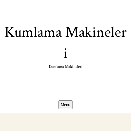
Skip
to
content
Kumlama Makineler
i
Kumlama Makineleri
Menu