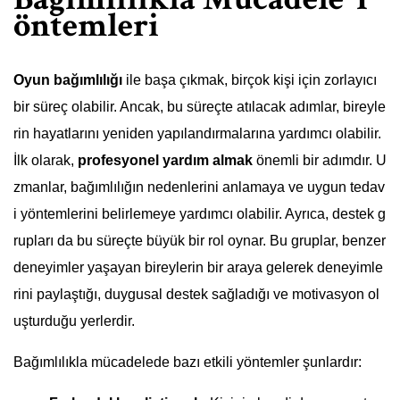
öntemleri
Oyun bağımlılığı
ile başa çıkmak, birçok kişi için zorlayıcı
bir süreç olabilir. Ancak, bu süreçte atılacak adımlar, bireyle
rin hayatlarını yeniden yapılandırmalarına yardımcı olabilir.
İlk olarak,
profesyonel yardım almak
önemli bir adımdır. U
zmanlar, bağımlılığın nedenlerini anlamaya ve uygun tedav
i yöntemlerini belirlemeye yardımcı olabilir. Ayrıca, destek g
rupları da bu süreçte büyük bir rol oynar. Bu gruplar, benzer
deneyimler yaşayan bireylerin bir araya gelerek deneyimle
rini paylaştığı, duygusal destek sağladığı ve motivasyon ol
uşturduğu yerlerdir.
Bağımlılıkla mücadelede bazı etkili yöntemler şunlardır: