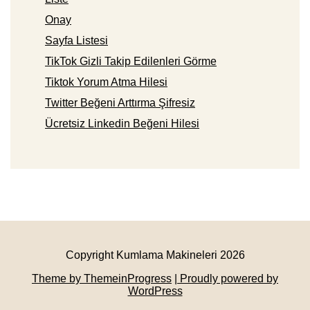
Onay
Sayfa Listesi
TikTok Gizli Takip Edilenleri Görme
Tiktok Yorum Atma Hilesi
Twitter Beğeni Arttırma Şifresiz
Ücretsiz Linkedin Beğeni Hilesi
Copyright Kumlama Makineleri 2026
Theme by ThemeinProgress
| Proudly powered by
WordPress