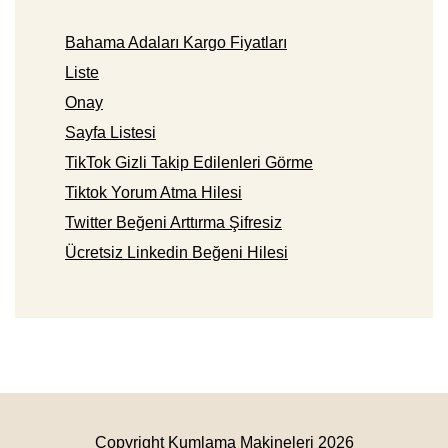
Bahama Adaları Kargo Fiyatları
Liste
Onay
Sayfa Listesi
TikTok Gizli Takip Edilenleri Görme
Tiktok Yorum Atma Hilesi
Twitter Beğeni Arttırma Şifresiz
Ücretsiz Linkedin Beğeni Hilesi
Copyright Kumlama Makineleri 2026