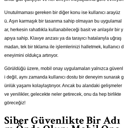
Unutulmaması gereken bir diğer konu ise kullanıcı arayüz
ü. Aşırı karmaşık bir tasarıma sahip olmayan bu uygulamal
ar, herkesin rahatlıkla kullanabileceği basit ve anlaşılır bir y
apıya sahip. Klavye arızası ya da tarayıcı hatalarıyla uğraş
madan, tek bir tıklama ile işlemlerinizi halletmek, kullanıcı d
eneyimini oldukça artırıyor.
Görüldüğü üzere, mobil onay uygulamaları yalnızca güvenl
i değil, aynı zamanda kullanıcı dostu bir deneyim sunarak g
ünlük yaşamı kolaylaştırıyor. Ancak bu alandaki gelişmeler
ve yenilikler, gelecekte neler getirecek, onu da hep birlikte
göreceğiz!
Siber Güvenlikte Bir Adı