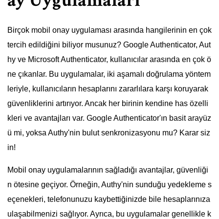
ay Uygulamaları
Birçok mobil onay uygulaması arasında hangilerinin en çok
tercih edildiğini biliyor musunuz? Google Authenticator, Aut
hy ve Microsoft Authenticator, kullanıcılar arasında en çok ö
ne çıkanlar. Bu uygulamalar, iki aşamalı doğrulama yöntem
leriyle, kullanıcıların hesaplarını zararlılara karşı koruyarak
güvenliklerini artırıyor. Ancak her birinin kendine has özelli
kleri ve avantajları var. Google Authenticator'ın basit arayüz
ü mi, yoksa Authy'nin bulut senkronizasyonu mu? Karar siz
in!
Mobil onay uygulamalarının sağladığı avantajlar, güvenliği
n ötesine geçiyor. Örneğin, Authy'nin sunduğu yedekleme s
eçenekleri, telefonunuzu kaybettiğinizde bile hesaplarınıza
ulaşabilmenizi sağlıyor. Ayrıca, bu uygulamalar genellikle k