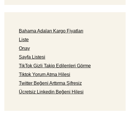
Bahama Adaları Kargo Fiyatları
Liste
Onay
Sayfa Listesi
TikTok Gizli Takip Edilenleri Görme
Tiktok Yorum Atma Hilesi
Twitter Beğeni Arttırma Şifresiz
Ücretsiz Linkedin Beğeni Hilesi