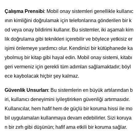
Çalışma Prensibi
: Mobil onay sistemleri genellikle kullanıc
ının kimliğini doğrulamak için telefonlarına gönderilen bir k
od veya onay bildirimi kullanır. Bu sistemler, iki aşamalı kim
lik doğrulama gibi teknikleri içerebilir ve böylece yetkisiz er
işimi önlemeye yardımcı olur. Kendinizi bir kütüphanede ka
ybolmuş bir kitap gibi hayal edin. Mobil onay sistemi, kitabı
geri vermeniz için gerekli tüm adımları sağlamaktadır; böyl
ece kaybolacak hiçbir şey kalmaz.
Güvenlik Unsurları
: Bu sistemlerin en büyük artılarından b
iri, kullanıcı deneyimini iyileştirirken güvenliği artırmasıdır.
Kullanıcılar, hem hafif hem de güçlü bir koruma hissi ile mo
bil uygulamaları kullanmaya devam edebilirler. Sizi koruya
n bir zırh gibi düşünün; hafif ama etkili bir koruma sağlar.