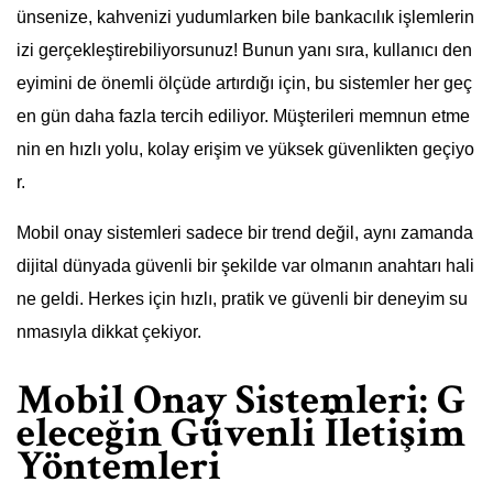
ünsenize, kahvenizi yudumlarken bile bankacılık işlemlerin
izi gerçekleştirebiliyorsunuz! Bunun yanı sıra, kullanıcı den
eyimini de önemli ölçüde artırdığı için, bu sistemler her geç
en gün daha fazla tercih ediliyor. Müşterileri memnun etme
nin en hızlı yolu, kolay erişim ve yüksek güvenlikten geçiyo
r.
Mobil onay sistemleri sadece bir trend değil, aynı zamanda
dijital dünyada güvenli bir şekilde var olmanın anahtarı hali
ne geldi. Herkes için hızlı, pratik ve güvenli bir deneyim su
nmasıyla dikkat çekiyor.
Mobil Onay Sistemleri: G
eleceğin Güvenli İletişim
Yöntemleri