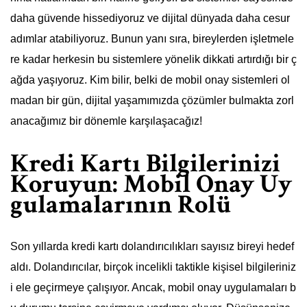
daha güvende hissediyoruz ve dijital dünyada daha cesur
adımlar atabiliyoruz. Bunun yanı sıra, bireylerden işletmele
re kadar herkesin bu sistemlere yönelik dikkati artırdığı bir ç
ağda yaşıyoruz. Kim bilir, belki de mobil onay sistemleri ol
madan bir gün, dijital yaşamımızda çözümler bulmakta zorl
anacağımız bir dönemle karşılaşacağız!
Kredi Kartı Bilgilerinizi
Koruyun: Mobil Onay Uy
gulamalarının Rolü
Son yıllarda kredi kartı dolandırıcılıkları sayısız bireyi hedef
aldı. Dolandırıcılar, birçok incelikli taktikle kişisel bilgileriniz
i ele geçirmeye çalışıyor. Ancak, mobil onay uygulamaları b