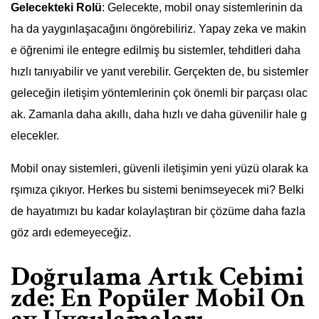
Gelecekteki Rolü
: Gelecekte, mobil onay sistemlerinin da
ha da yaygınlaşacağını öngörebiliriz. Yapay zeka ve makin
e öğrenimi ile entegre edilmiş bu sistemler, tehditleri daha
hızlı tanıyabilir ve yanıt verebilir. Gerçekten de, bu sistemler
geleceğin iletişim yöntemlerinin çok önemli bir parçası olac
ak. Zamanla daha akıllı, daha hızlı ve daha güvenilir hale g
elecekler.
Mobil onay sistemleri, güvenli iletişimin yeni yüzü olarak ka
rşımıza çıkıyor. Herkes bu sistemi benimseyecek mi? Belki
de hayatımızı bu kadar kolaylaştıran bir çözüme daha fazla
göz ardı edemeyeceğiz.
Doğrulama Artık Cebimi
zde: En Popüler Mobil On