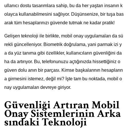
ullanıcı dostu tasarımlara sahip, bu da her yaştan insanın k
olayca kullanabilmesini sağlıyor. Düşünsenize, bir tuşa bas
arak tüm hesaplarınızı güvende tutmak ne kadar pratik!
Gelişen teknoloji ile birlikte, mobil onay uygulamaları da sü
rekli güncelleniyor. Biometrik doğrulama, yani parmak izi y
a da yüz tanıma gibi özellikler, kullanıcıların güvenliğini da
ha da artırıyor. Bu, telefonunuzu açtığınızda hissettiğiniz o
güven dolu anın bir parçası. Kimse başkalarının hesapların
a girmesini istemez, değil mi? İşte tam bu noktada, mobil o
nay uygulamaları devreye giriyor.
Güvenliği Artıran Mobil
Onay Sistemlerinin Arka
sındaki Teknoloji