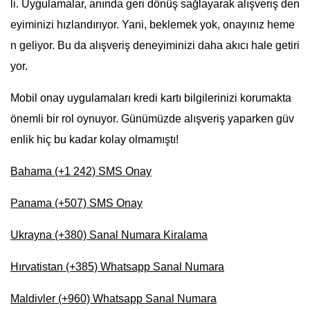
li. Uygulamalar, anında geri dönüş sağlayarak alışveriş den
eyiminizi hızlandırıyor. Yani, beklemek yok, onayınız heme
n geliyor. Bu da alışveriş deneyiminizi daha akıcı hale getiri
yor.
Mobil onay uygulamaları kredi kartı bilgilerinizi korumakta
önemli bir rol oynuyor. Günümüzde alışveriş yaparken güv
enlik hiç bu kadar kolay olmamıştı!
Bahama (+1 242) SMS Onay
Panama (+507) SMS Onay
Ukrayna (+380) Sanal Numara Kiralama
Hırvatistan (+385) Whatsapp Sanal Numara
Maldivler (+960) Whatsapp Sanal Numara