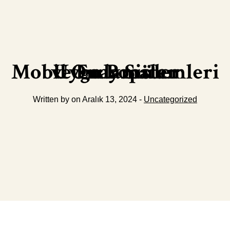
Mobil Onay Sistemleri ve En Popüler Uygulamalar
Written by on Aralık 13, 2024 -
Uncategorized