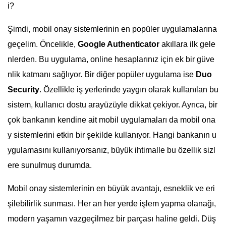
i?
Şimdi, mobil onay sistemlerinin en popüler uygulamalarına
geçelim. Öncelikle,
Google Authenticator
akıllara ilk gele
nlerden. Bu uygulama, online hesaplarınız için ek bir güve
nlik katmanı sağlıyor. Bir diğer popüler uygulama ise
Duo
Security
. Özellikle iş yerlerinde yaygın olarak kullanılan bu
sistem, kullanıcı dostu arayüzüyle dikkat çekiyor. Ayrıca, bir
çok bankanın kendine ait mobil uygulamaları da mobil ona
y sistemlerini etkin bir şekilde kullanıyor. Hangi bankanın u
ygulamasını kullanıyorsanız, büyük ihtimalle bu özellik sizl
ere sunulmuş durumda.
Mobil onay sistemlerinin en büyük avantajı, esneklik ve eri
şilebilirlik sunması. Her an her yerde işlem yapma olanağı,
modern yaşamın vazgeçilmez bir parçası haline geldi. Düş