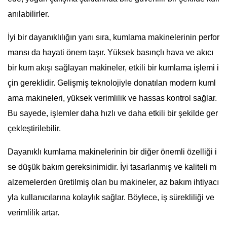
anılabilirler.
İyi bir dayanıklılığın yanı sıra, kumlama makinelerinin perfor
mansı da hayati önem taşır. Yüksek basınçlı hava ve akıcı
bir kum akışı sağlayan makineler, etkili bir kumlama işlemi i
çin gereklidir. Gelişmiş teknolojiyle donatılan modern kuml
ama makineleri, yüksek verimlilik ve hassas kontrol sağlar.
Bu sayede, işlemler daha hızlı ve daha etkili bir şekilde ger
çekleştirilebilir.
Dayanıklı kumlama makinelerinin bir diğer önemli özelliği i
se düşük bakım gereksinimidir. İyi tasarlanmış ve kaliteli m
alzemelerden üretilmiş olan bu makineler, az bakım ihtiyacı
yla kullanıcılarına kolaylık sağlar. Böylece, iş sürekliliği ve
verimlilik artar.