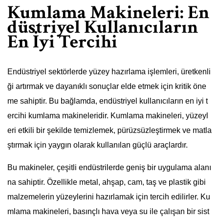
Kumlama Makineleri: En
düstriyel Kullanıcıların
En İyi Tercihi
Endüstriyel sektörlerde yüzey hazırlama işlemleri, üretkenli
ği artırmak ve dayanıklı sonuçlar elde etmek için kritik öne
me sahiptir. Bu bağlamda, endüstriyel kullanıcıların en iyi t
ercihi kumlama makineleridir. Kumlama makineleri, yüzeyl
eri etkili bir şekilde temizlemek, pürüzsüzleştirmek ve matla
ştırmak için yaygın olarak kullanılan güçlü araçlardır.
Bu makineler, çeşitli endüstrilerde geniş bir uygulama alanı
na sahiptir. Özellikle metal, ahşap, cam, taş ve plastik gibi
malzemelerin yüzeylerini hazırlamak için tercih edilirler. Ku
mlama makineleri, basınçlı hava veya su ile çalışan bir sist