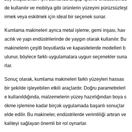
de kullanılır ve mobilya gibi ürünlerin yüzeyini pürüzsüzleşt
irmek veya eskitmek için ideal bir seçenek sunar.
Kumlama makineleri ayrıca metal işleme, gemi inşası, hav
acılık ve yapı endüstrilerinde de yaygın olarak kullanılır. Bu
makinelerin çeşitli boyutlarda ve kapasitelerde modelleri b
ulunur, böylece farklı uygulamalara uygun seçenekler suna
rlar.
Sonuç olarak, kumlama makineleri farklı yüzeyleri hassas
bir şekilde işleyebilen etkili araçlardır. Doğru parametrelerl
e kullanıldığında, malzemelerin yüzey hazırlığından boya s
ökme işlemine kadar birçok uygulamada başarılı sonuçlar
elde edilir. Bu makineler, endüstrilerde verimliliği artıran ve
kaliteyi sağlayan önemli bir rol oynarlar.