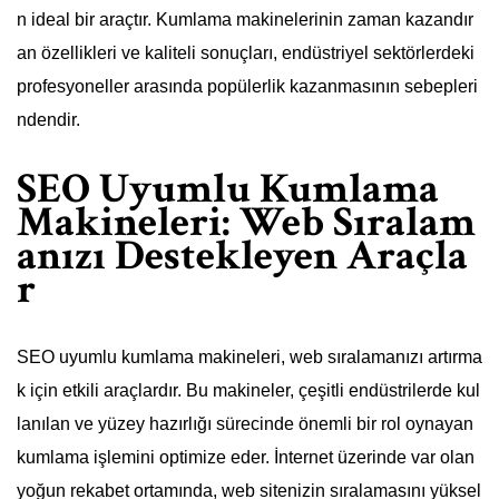
n ideal bir araçtır. Kumlama makinelerinin zaman kazandır
an özellikleri ve kaliteli sonuçları, endüstriyel sektörlerdeki
profesyoneller arasında popülerlik kazanmasının sebepleri
ndendir.
SEO Uyumlu Kumlama
Makineleri: Web Sıralam
anızı Destekleyen Araçla
r
SEO uyumlu kumlama makineleri, web sıralamanızı artırma
k için etkili araçlardır. Bu makineler, çeşitli endüstrilerde kul
lanılan ve yüzey hazırlığı sürecinde önemli bir rol oynayan
kumlama işlemini optimize eder. İnternet üzerinde var olan
yoğun rekabet ortamında, web sitenizin sıralamasını yüksel