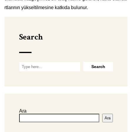
rtlarının yükseltilmesine katkıda bulunur.
Search
Ara
Ara