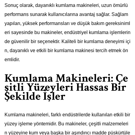
Sonuç olarak, dayanıklı kumlama makineleri, uzun ömürlü
performans sunarak kullanıcılarına avantaj sağlar. Sağlam
yapıları, yüksek performansları ve düşük bakım gereksiniml
eri sayesinde bu makineler, endüstriyel kumlama işlemlerin
de güvenilir bir seçenektir. Kaliteli bir kumlama deneyimi içi
n, dayanıklı ve etkili bir kumlama makinesi tercih etmek ön
emlidir.
Kumlama Makineleri: Çe
şitli Yüzeyleri Hassas Bir
Şekilde İşler
Kumlama makineleri, farklı endüstrilerde kullanılan etkili bir
yüzey işleme yöntemidir. Bu makineler, çeşitli malzemeleri
n yüzeyine kum veya başka bir aşındırıcı madde püskürtüle