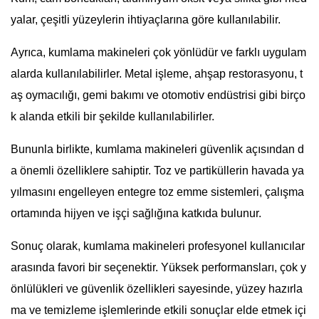
yalar, çeşitli yüzeylerin ihtiyaçlarına göre kullanılabilir.
Ayrıca, kumlama makineleri çok yönlüdür ve farklı uygulam
alarda kullanılabilirler. Metal işleme, ahşap restorasyonu, t
aş oymacılığı, gemi bakımı ve otomotiv endüstrisi gibi birço
k alanda etkili bir şekilde kullanılabilirler.
Bununla birlikte, kumlama makineleri güvenlik açısından d
a önemli özelliklere sahiptir. Toz ve partiküllerin havada ya
yılmasını engelleyen entegre toz emme sistemleri, çalışma
ortamında hijyen ve işçi sağlığına katkıda bulunur.
Sonuç olarak, kumlama makineleri profesyonel kullanıcılar
arasında favori bir seçenektir. Yüksek performansları, çok y
önlülükleri ve güvenlik özellikleri sayesinde, yüzey hazırla
ma ve temizleme işlemlerinde etkili sonuçlar elde etmek içi