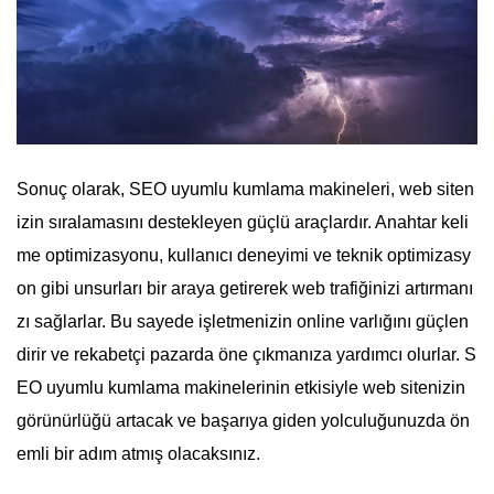
Sonuç olarak, SEO uyumlu kumlama makineleri, web siten
izin sıralamasını destekleyen güçlü araçlardır. Anahtar keli
me optimizasyonu, kullanıcı deneyimi ve teknik optimizasy
on gibi unsurları bir araya getirerek web trafiğinizi artırmanı
zı sağlarlar. Bu sayede işletmenizin online varlığını güçlen
dirir ve rekabetçi pazarda öne çıkmanıza yardımcı olurlar. S
EO uyumlu kumlama makinelerinin etkisiyle web sitenizin
görünürlüğü artacak ve başarıya giden yolculuğunuzda ön
emli bir adım atmış olacaksınız.