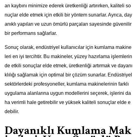
an kaybını minimize ederek üretkenliği artırırken, kaliteli so
nuçlar elde etmek için etkili bir yöntem sunarlar. Ayrıca, day
anıklı yapıları ve uzun ömürlü parçaları sayesinde güvenilir
bir performans sağlarlar.
Sonuç olarak, endüstriyel kullanıcılar için kumlama makine
leri en iyi tercihtir. Bu makineler, yüzey hazırlama işlemlerin
de etkili sonuçlar elde etmek, üretkenliği artırmak ve dayanı
klılığı sağlamak için optimal bir çözüm sunarlar. Endüstriyel
sektörlerdeki profesyoneller, kumlama makinelerinin farklı
uygulama alanlarına uygun modellerini seçerek, işlerini da
ha verimli hale getirebilir ve yüksek kaliteli sonuçlar elde e
debilir.
Dayanıklı Kumlama Mak