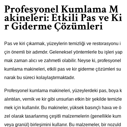
Profesyonel Kumlama M
akineleri: Etkili Pas ve Ki
r Giderme Çözümleri
Pas ve kiri çıkarmak, yüzeylerin temizliği ve restorasyonu i
çin önemli bir adımdır. Geleneksel yöntemlerle bu işleri yap
mak zaman alıcı ve zahmetli olabilir. Neyse ki, profesyonel
kumlama makineleri, etkili pas ve kir giderme çözümleri su
narak bu süreci kolaylaştırmaktadır.
Profesyonel kumlama makineleri, yüzeylerdeki pas, boya k
alıntıları, vernik ve kir gibi unsurları etkin bir şekilde temizle
mek için kullanılır. Bu makineler, yüksek basınçlı hava ve ö
zel olarak tasarlanmış çeşitli malzemelerin (genellikle kum
veya granül) birleşimini kullanır. Bu malzemeler, bir nozuld