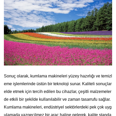
Sonuç olarak, kumlama makineleri yüzey hazırlığı ve temizl
eme işlemlerinde üstün bir teknoloji sunar. Kaliteli sonuçlar
elde etmek için tercih edilen bu cihazlar, çeşitli malzemeler
de etkili bir şekilde kullanılabilir ve zaman tasarrufu sağlar.
Kumlama makineleri, endüstriyel sektörlerdeki pek çok uyg
ulamada vazgeçilmez bir araç haline gelerek, kalite standa