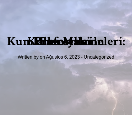
Kumlama Makineleri: Profesyonel Kullanıcıların Favorileri
Written by on Ağustos 6, 2023 -
Uncategorized