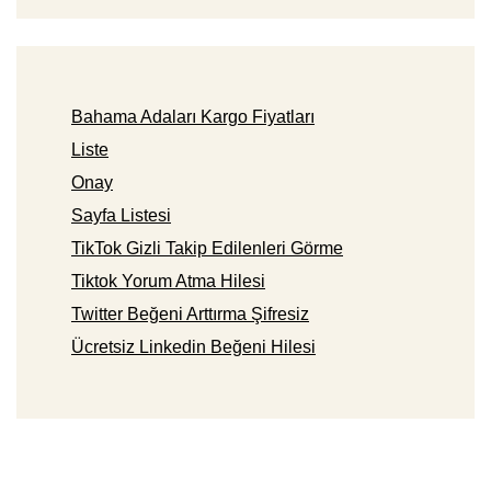
Bahama Adaları Kargo Fiyatları
Liste
Onay
Sayfa Listesi
TikTok Gizli Takip Edilenleri Görme
Tiktok Yorum Atma Hilesi
Twitter Beğeni Arttırma Şifresiz
Ücretsiz Linkedin Beğeni Hilesi