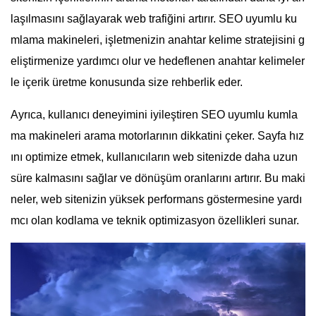
laşılmasını sağlayarak web trafiğini artırır. SEO uyumlu ku
mlama makineleri, işletmenizin anahtar kelime stratejisini g
eliştirmenize yardımcı olur ve hedeflenen anahtar kelimeler
le içerik üretme konusunda size rehberlik eder.
Ayrıca, kullanıcı deneyimini iyileştiren SEO uyumlu kumla
ma makineleri arama motorlarının dikkatini çeker. Sayfa hız
ını optimize etmek, kullanıcıların web sitenizde daha uzun
süre kalmasını sağlar ve dönüşüm oranlarını artırır. Bu maki
neler, web sitenizin yüksek performans göstermesine yardı
mcı olan kodlama ve teknik optimizasyon özellikleri sunar.