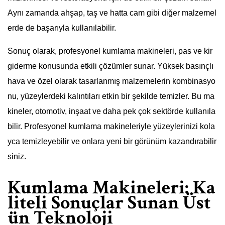
Aynı zamanda ahşap, taş ve hatta cam gibi diğer malzemel
erde de başarıyla kullanılabilir.
Sonuç olarak, profesyonel kumlama makineleri, pas ve kir
giderme konusunda etkili çözümler sunar. Yüksek basınçlı
hava ve özel olarak tasarlanmış malzemelerin kombinasyo
nu, yüzeylerdeki kalıntıları etkin bir şekilde temizler. Bu ma
kineler, otomotiv, inşaat ve daha pek çok sektörde kullanıla
bilir. Profesyonel kumlama makineleriyle yüzeylerinizi kola
yca temizleyebilir ve onlara yeni bir görünüm kazandırabilir
siniz.
Kumlama Makineleri: Ka
liteli Sonuçlar Sunan Üst
ün Teknoloji