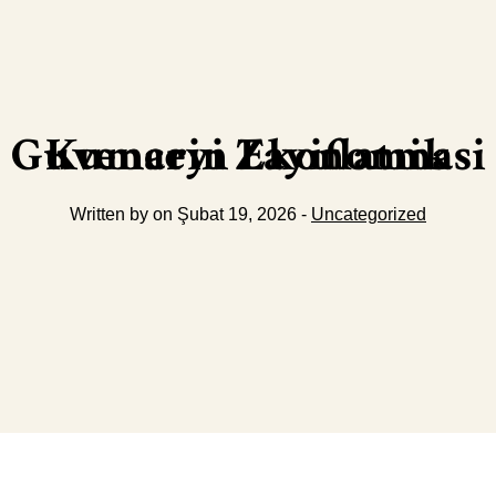
Kumarin Ekonomik Guvenceyi Zayiflatmasi
Written by on Şubat 19, 2026 -
Uncategorized