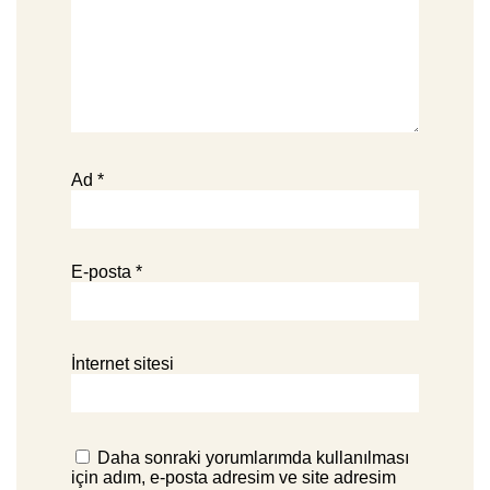
Ad
*
E-posta
*
İnternet sitesi
Daha sonraki yorumlarımda kullanılması
için adım, e-posta adresim ve site adresim