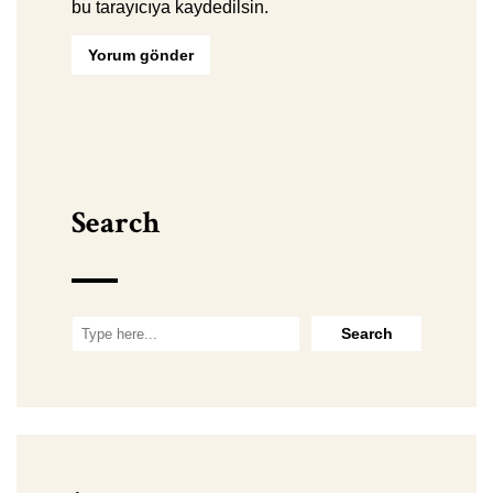
bu tarayıcıya kaydedilsin.
Search