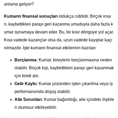
anlama geliyor?
Kumarın finansal sonuçları
oldukça ciddidir. Birçok insa
n, kaybettikleri parayı geri kazanma umuduyla daha fazla k
umar oynamaya devam eder. Bu, bir kısır döngüye yol açar.
Kısa vadede kazançlar olsa da, uzun vadede kayıplar kaçı
nılmazdır. İşte kumarın finansal etkilerinin bazıları:
Borçlanma:
Kumar, bireylerin borçlanmasına neden
olabilir. Birçok kişi, kaybettikleri parayı geri kazanmak
için kredi alır.
Gelir Kaybı:
Kumar yüzünden işten çıkarılma veya iş
performansında düşüş olabilir.
Aile Sorunları:
Kumar bağımlılığı, aile içindeki ilişkile
ri olumsuz etkileyebilir.