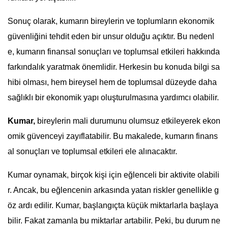
Sonuç olarak, kumarın bireylerin ve toplumların ekonomik
güvenliğini tehdit eden bir unsur olduğu açıktır. Bu nedenl
e, kumarın finansal sonuçları ve toplumsal etkileri hakkında
farkındalık yaratmak önemlidir. Herkesin bu konuda bilgi sa
hibi olması, hem bireysel hem de toplumsal düzeyde daha
sağlıklı bir ekonomik yapı oluşturulmasına yardımcı olabilir.
Kumar,
bireylerin mali durumunu olumsuz etkileyerek ekon
omik güvenceyi zayıflatabilir. Bu makalede, kumarın finans
al sonuçları ve toplumsal etkileri ele alınacaktır.
Kumar oynamak, birçok kişi için eğlenceli bir aktivite olabili
r. Ancak, bu eğlencenin arkasında yatan riskler genellikle g
öz ardı edilir. Kumar, başlangıçta küçük miktarlarla başlaya
bilir. Fakat zamanla bu miktarlar artabilir. Peki, bu durum ne