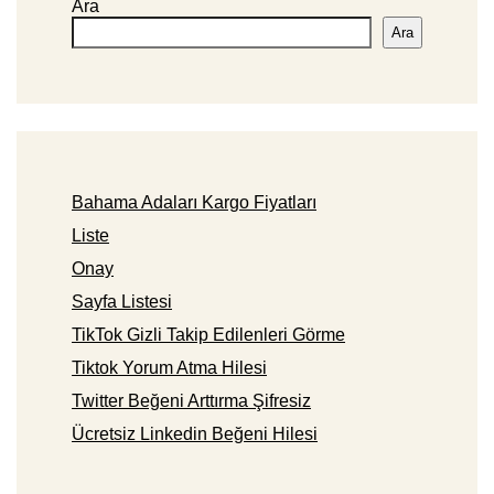
Ara
Ara
Bahama Adaları Kargo Fiyatları
Liste
Onay
Sayfa Listesi
TikTok Gizli Takip Edilenleri Görme
Tiktok Yorum Atma Hilesi
Twitter Beğeni Arttırma Şifresiz
Ücretsiz Linkedin Beğeni Hilesi