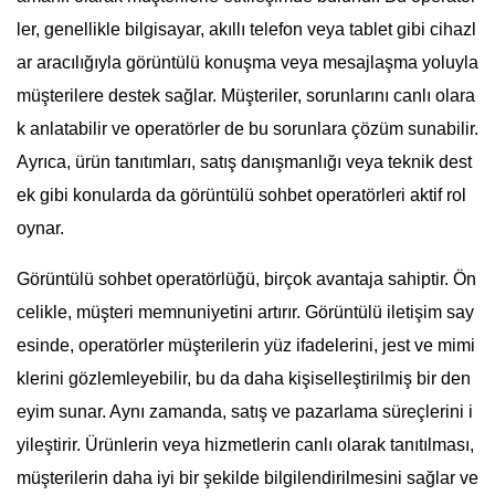
ler, genellikle bilgisayar, akıllı telefon veya tablet gibi cihazl
ar aracılığıyla görüntülü konuşma veya mesajlaşma yoluyla
müşterilere destek sağlar. Müşteriler, sorunlarını canlı olara
k anlatabilir ve operatörler de bu sorunlara çözüm sunabilir.
Ayrıca, ürün tanıtımları, satış danışmanlığı veya teknik dest
ek gibi konularda da görüntülü sohbet operatörleri aktif rol
oynar.
Görüntülü sohbet operatörlüğü, birçok avantaja sahiptir. Ön
celikle, müşteri memnuniyetini artırır. Görüntülü iletişim say
esinde, operatörler müşterilerin yüz ifadelerini, jest ve mimi
klerini gözlemleyebilir, bu da daha kişiselleştirilmiş bir den
eyim sunar. Aynı zamanda, satış ve pazarlama süreçlerini i
yileştirir. Ürünlerin veya hizmetlerin canlı olarak tanıtılması,
müşterilerin daha iyi bir şekilde bilgilendirilmesini sağlar ve