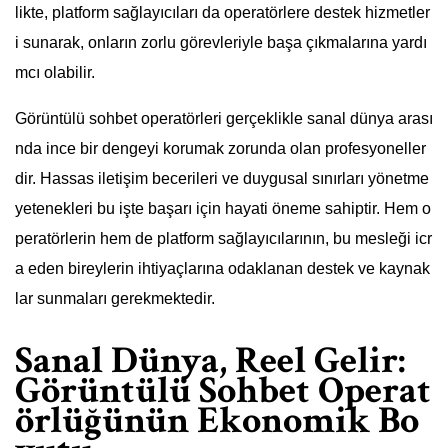
likte, platform sağlayıcıları da operatörlere destek hizmetler
i sunarak, onların zorlu görevleriyle başa çıkmalarına yardı
mcı olabilir.
Görüntülü sohbet operatörleri gerçeklikle sanal dünya arası
nda ince bir dengeyi korumak zorunda olan profesyoneller
dir. Hassas iletişim becerileri ve duygusal sınırları yönetme
yetenekleri bu işte başarı için hayati öneme sahiptir. Hem o
peratörlerin hem de platform sağlayıcılarının, bu mesleği icr
a eden bireylerin ihtiyaçlarına odaklanan destek ve kaynak
lar sunmaları gerekmektedir.
Sanal Dünya, Reel Gelir:
Görüntülü Sohbet Operat
örlüğünün Ekonomik Bo