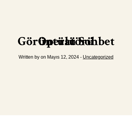
Görüntülü Sohbet Operatörü
Written by on Mayıs 12, 2024 -
Uncategorized