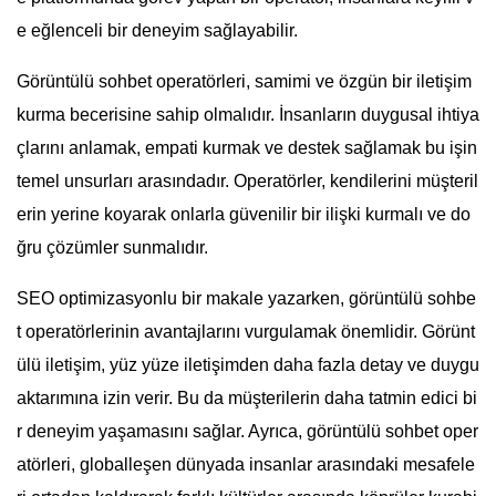
e eğlenceli bir deneyim sağlayabilir.
Görüntülü sohbet operatörleri, samimi ve özgün bir iletişim
kurma becerisine sahip olmalıdır. İnsanların duygusal ihtiya
çlarını anlamak, empati kurmak ve destek sağlamak bu işin
temel unsurları arasındadır. Operatörler, kendilerini müşteril
erin yerine koyarak onlarla güvenilir bir ilişki kurmalı ve do
ğru çözümler sunmalıdır.
SEO optimizasyonlu bir makale yazarken, görüntülü sohbe
t operatörlerinin avantajlarını vurgulamak önemlidir. Görünt
ülü iletişim, yüz yüze iletişimden daha fazla detay ve duygu
aktarımına izin verir. Bu da müşterilerin daha tatmin edici bi
r deneyim yaşamasını sağlar. Ayrıca, görüntülü sohbet oper
atörleri, globalleşen dünyada insanlar arasındaki mesafele