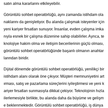
satın alma kararlarını etkileyebilir.
Görüntülü sohbet operatörlüğü, aynı zamanda istihdam ola
naklarını da genişletiyor. Bu alanda çalışmak isteyenler için
yeni kariyer fırsatları sunuyor. İnsanlar, evden çalışma imka
nıyla esnek bir çalışma düzenine sahip olabilirler. Ayrıca, te
knolojiye hakim olma ve iletişim becerilerinin güçlü olması,
görüntülü sohbet operatörlüğünde başarılı olmanın anahtar
larından biridir.
Dijital dönemde görüntülü sohbet operatörlüğü, yenilikçi bir
istihdam alanı olarak öne çıkıyor. Müşteri memnuniyetini art
ırması, satış ve pazarlama süreçlerini iyileştirmesi ve yeni k
ariyer fırsatları sunmasıyla dikkat çekiyor. Teknolojinin hızla
ilerlemesiyle birlikte, bu alanda daha da büyüme ve gelişm
e beklenmektedir. Görüntülü sohbet operatörlüğü, iş dünya