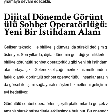
ynamaya devam edecektir.
Dijital Dönemde Görünt
ülü Sohbet Operatörlüğü:
Yeni Bir İstihdam Alanı
Gelişen teknoloji ile birlikte iş dünyası da sürekli değişim g
österiyor. Son yıllarda, dijital dönemin getirdiği yeniliklerle
birlikte görüntülü sohbet operatörlüğü gibi yeni bir istihdam
alanı ortaya çıktı. Geleneksel çağrı merkezi hizmetlerinden
farklı olarak, görüntülü sohbet operatörlüğü, insanlar arasın
da görsel iletişimi sağlayarak müşteri hizmetlerini geliştirm
eyi hedefliyor.
Görüntülü sohbet operatörleri, çeşitli platformlarda gerçek z
amanlı olarak müşterilerle etkileşimde bulunur. Bu operatör