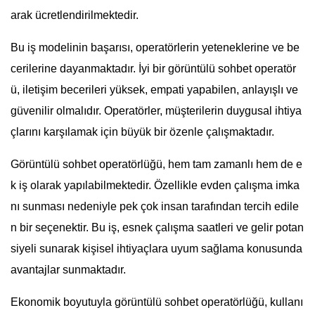
arak ücretlendirilmektedir.
Bu iş modelinin başarısı, operatörlerin yeteneklerine ve be
cerilerine dayanmaktadır. İyi bir görüntülü sohbet operatör
ü, iletişim becerileri yüksek, empati yapabilen, anlayışlı ve
güvenilir olmalıdır. Operatörler, müşterilerin duygusal ihtiya
çlarını karşılamak için büyük bir özenle çalışmaktadır.
Görüntülü sohbet operatörlüğü, hem tam zamanlı hem de e
k iş olarak yapılabilmektedir. Özellikle evden çalışma imka
nı sunması nedeniyle pek çok insan tarafından tercih edile
n bir seçenektir. Bu iş, esnek çalışma saatleri ve gelir potan
siyeli sunarak kişisel ihtiyaçlara uyum sağlama konusunda
avantajlar sunmaktadır.
Ekonomik boyutuyla görüntülü sohbet operatörlüğü, kullanı