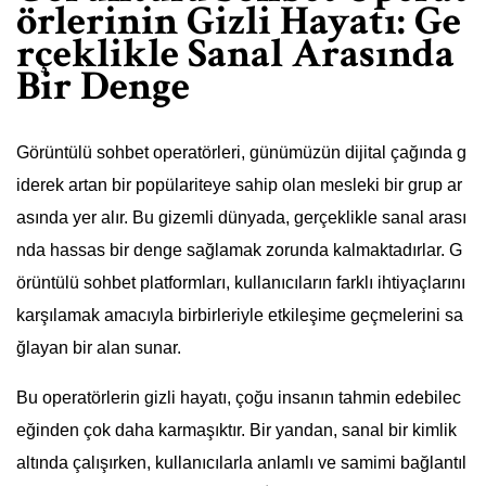
örlerinin Gizli Hayatı: Ge
rçeklikle Sanal Arasında
Bir Denge
Görüntülü sohbet operatörleri, günümüzün dijital çağında g
iderek artan bir popülariteye sahip olan mesleki bir grup ar
asında yer alır. Bu gizemli dünyada, gerçeklikle sanal arası
nda hassas bir denge sağlamak zorunda kalmaktadırlar. G
örüntülü sohbet platformları, kullanıcıların farklı ihtiyaçlarını
karşılamak amacıyla birbirleriyle etkileşime geçmelerini sa
ğlayan bir alan sunar.
Bu operatörlerin gizli hayatı, çoğu insanın tahmin edebilec
eğinden çok daha karmaşıktır. Bir yandan, sanal bir kimlik
altında çalışırken, kullanıcılarla anlamlı ve samimi bağlantıl