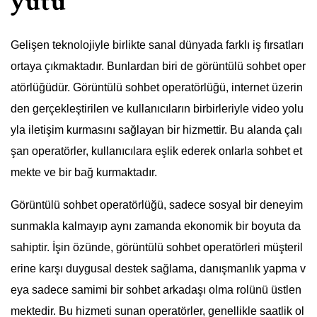
yutu
Gelişen teknolojiyle birlikte sanal dünyada farklı iş fırsatları
ortaya çıkmaktadır. Bunlardan biri de görüntülü sohbet oper
atörlüğüdür. Görüntülü sohbet operatörlüğü, internet üzerin
den gerçekleştirilen ve kullanıcıların birbirleriyle video yolu
yla iletişim kurmasını sağlayan bir hizmettir. Bu alanda çalı
şan operatörler, kullanıcılara eşlik ederek onlarla sohbet et
mekte ve bir bağ kurmaktadır.
Görüntülü sohbet operatörlüğü, sadece sosyal bir deneyim
sunmakla kalmayıp aynı zamanda ekonomik bir boyuta da
sahiptir. İşin özünde, görüntülü sohbet operatörleri müşteril
erine karşı duygusal destek sağlama, danışmanlık yapma v
eya sadece samimi bir sohbet arkadaşı olma rolünü üstlen
mektedir. Bu hizmeti sunan operatörler, genellikle saatlik ol