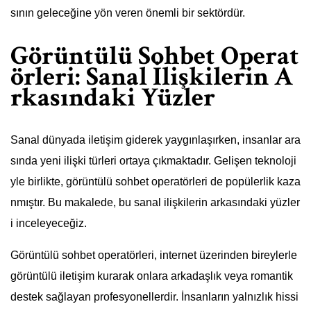
sının geleceğine yön veren önemli bir sektördür.
Görüntülü Sohbet Operat
örleri: Sanal İlişkilerin A
rkasındaki Yüzler
Sanal dünyada iletişim giderek yaygınlaşırken, insanlar ara
sında yeni ilişki türleri ortaya çıkmaktadır. Gelişen teknoloji
yle birlikte, görüntülü sohbet operatörleri de popülerlik kaza
nmıştır. Bu makalede, bu sanal ilişkilerin arkasındaki yüzler
i inceleyeceğiz.
Görüntülü sohbet operatörleri, internet üzerinden bireylerle
görüntülü iletişim kurarak onlara arkadaşlık veya romantik
destek sağlayan profesyonellerdir. İnsanların yalnızlık hissi