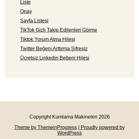
Liste
Onay
Sayfa Listesi
TikTok Gizli Takip Edilenleri Görme
Tiktok Yorum Atma Hilesi
Twitter Beğeni Arttırma Şifresiz
Ücretsiz Linkedin Beğeni Hilesi
Copyright Kumlama Makineleri 2026
Theme by ThemeinProgress
| Proudly powered by
WordPress