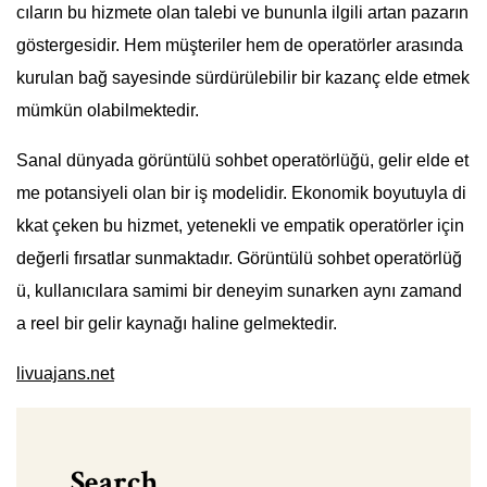
cıların bu hizmete olan talebi ve bununla ilgili artan pazarın
göstergesidir. Hem müşteriler hem de operatörler arasında
kurulan bağ sayesinde sürdürülebilir bir kazanç elde etmek
mümkün olabilmektedir.
Sanal dünyada görüntülü sohbet operatörlüğü, gelir elde et
me potansiyeli olan bir iş modelidir. Ekonomik boyutuyla di
kkat çeken bu hizmet, yetenekli ve empatik operatörler için
değerli fırsatlar sunmaktadır. Görüntülü sohbet operatörlüğ
ü, kullanıcılara samimi bir deneyim sunarken aynı zamand
a reel bir gelir kaynağı haline gelmektedir.
livuajans.net
Search