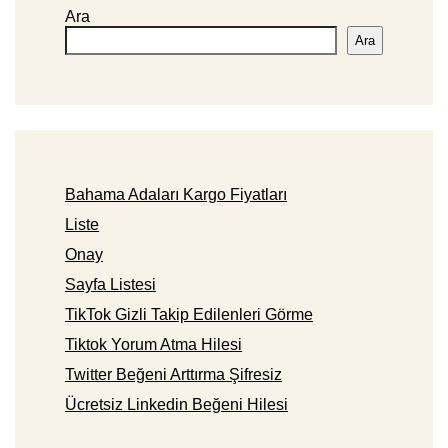
Ara
Ara
Bahama Adaları Kargo Fiyatları
Liste
Onay
Sayfa Listesi
TikTok Gizli Takip Edilenleri Görme
Tiktok Yorum Atma Hilesi
Twitter Beğeni Arttırma Şifresiz
Ücretsiz Linkedin Beğeni Hilesi