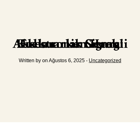
Elektronik Sigara Kullanırken Hangi Aksesuarlar Gerekli
Written by on Ağustos 6, 2025 -
Uncategorized