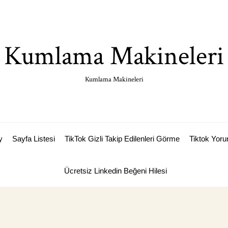
Kumlama Makineleri
Kumlama Makineleri
y
Sayfa Listesi
TikTok Gizli Takip Edilenleri Görme
Tiktok Yoru
Ücretsiz Linkedin Beğeni Hilesi