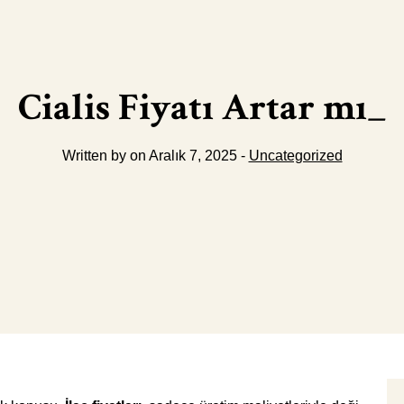
Cialis Fiyatı Artar mı_
Written by on Aralık 7, 2025 -
Uncategorized