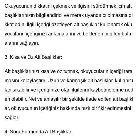
Okuyucunun dikkatini çekmek ve ilgisini sürdürmek için alt
başlıklarınızın bilgilendirici ve merak uyandırıcı olmasına di
kkat edin. İlgili içeriği özetleyen alt başlıklar kullanarak oku
yucuların içeriğinizi anlamalarını ve beklenen bilgileri bulm
alarını sağlayın.
3. Kısa ve Öz Alt Başlıklar:
Alt başlıklarınızı kısa ve öz tutmak, okuyucuların içeriği tara
masını kolaylaştırır. Uzun ve karmaşık alt başlıklar, kullanıcı
ları sıkabilir ve içeriğinize olan ilgilerini kaybetmelerine ned
en olabilir. Net ve anlaşılır bir şekilde ifade edilen alt başlıkl
ar, okuyucunun içeriğiniz hakkında hızlı bir fikir edinmesini
sağlar.
4. Soru Formunda Alt Başlıklar: