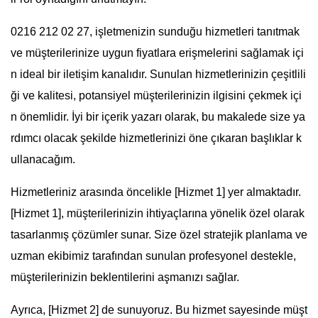
0216 212 02 27, işletmenizin sunduğu hizmetleri tanıtmak
ve müşterilerinize uygun fiyatlara erişmelerini sağlamak içi
n ideal bir iletişim kanalıdır. Sunulan hizmetlerinizin çeşitlili
ği ve kalitesi, potansiyel müşterilerinizin ilgisini çekmek içi
n önemlidir. İyi bir içerik yazarı olarak, bu makalede size ya
rdımcı olacak şekilde hizmetlerinizi öne çıkaran başlıklar k
ullanacağım.
Hizmetleriniz arasında öncelikle [Hizmet 1] yer almaktadır.
[Hizmet 1], müşterilerinizin ihtiyaçlarına yönelik özel olarak
tasarlanmış çözümler sunar. Size özel stratejik planlama ve
uzman ekibimiz tarafından sunulan profesyonel destekle,
müşterilerinizin beklentilerini aşmanızı sağlar.
Ayrıca, [Hizmet 2] de sunuyoruz. Bu hizmet sayesinde müşt