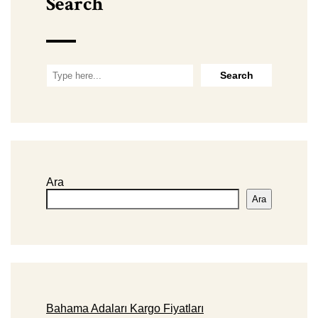
Search
Ara
Ara
Bahama Adaları Kargo Fiyatları