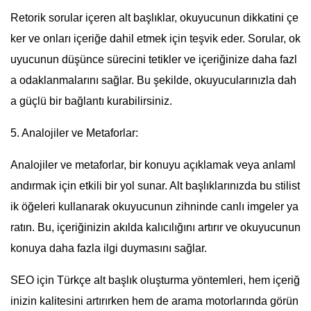
Retorik sorular içeren alt başlıklar, okuyucunun dikkatini çe
ker ve onları içeriğe dahil etmek için teşvik eder. Sorular, ok
uyucunun düşünce sürecini tetikler ve içeriğinize daha fazl
a odaklanmalarını sağlar. Bu şekilde, okuyucularınızla dah
a güçlü bir bağlantı kurabilirsiniz.
5. Analojiler ve Metaforlar:
Analojiler ve metaforlar, bir konuyu açıklamak veya anlaml
andırmak için etkili bir yol sunar. Alt başlıklarınızda bu stilist
ik öğeleri kullanarak okuyucunun zihninde canlı imgeler ya
ratın. Bu, içeriğinizin akılda kalıcılığını artırır ve okuyucunun
konuya daha fazla ilgi duymasını sağlar.
SEO için Türkçe alt başlık oluşturma yöntemleri, hem içeriğ
inizin kalitesini artırırken hem de arama motorlarında görün