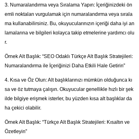
3. Numaralandırma veya Sıralama Yapın: İçeriğinizdeki ön
emli noktaları vurgulamak için numaralandırma veya sırala
ma kullanabilirsiniz. Bu, okuyucularınızın içeriği daha iyi an
lamalarına ve bilgileri kolayca takip etmelerine yardımcı olu
r.
Örnek Alt Başlık: “SEO Odaklı Türkçe Alt Başlık Stratejileri:
Numaralandırma ile İçeriğinizi Daha Etkili Hale Getirin”
4. Kısa ve Öz Olun: Alt başlıklarınızı mümkün olduğunca kı
sa ve öz tutmaya çalışın. Okuyucular genellikle hızlı bir şek
ilde bilgiye erişmek isterler, bu yüzden kısa alt başlıklar da
ha çekici olabilir.
Örnek Alt Başlık: “Türkçe Alt Başlık Stratejileri: Kısaltın ve
Özetleyin”