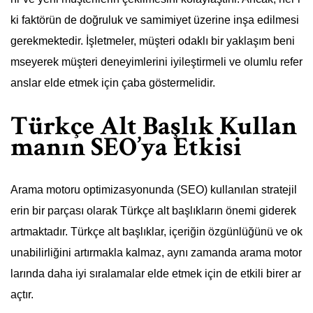
ki faktörün de doğruluk ve samimiyet üzerine inşa edilmesi
gerekmektedir. İşletmeler, müşteri odaklı bir yaklaşım beni
mseyerek müşteri deneyimlerini iyileştirmeli ve olumlu refer
anslar elde etmek için çaba göstermelidir.
Türkçe Alt Başlık Kullan
manın SEO’ya Etkisi
Arama motoru optimizasyonunda (SEO) kullanılan stratejil
erin bir parçası olarak Türkçe alt başlıkların önemi giderek
artmaktadır. Türkçe alt başlıklar, içeriğin özgünlüğünü ve ok
unabilirliğini artırmakla kalmaz, aynı zamanda arama motor
larında daha iyi sıralamalar elde etmek için de etkili birer ar
açtır.