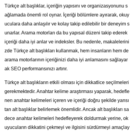
Türkçe alt başlıklar, içeriğin yapısını ve organizasyonunu s
ağlamada önemli rol oynar. İçeriği bölümlere ayırarak, okuy
uculara daha anlaşılır ve kolay takip edilebilir bir deneyim s
unarlar. Arama motorları da bu yapısal düzeni takip ederek
içeriği daha iyi anlar ve indeksler. Bu nedenle, makalelerini
zde Türkçe alt başlıkları kullanmak, hem insanların hem de
arama motorlarının içeriğinizi daha iyi anlamasını sağlayar
ak SEO performansınızı artırır.
Türkçe alt başlıkların etkili olması için dikkatlice seçilmeleri
gerekmektedir. Anahtar kelime araştırması yaparak, hedefle
nen anahtar kelimeleri içeren ve içeriği doğru şekilde yansı
tan alt başlıklar belirlemek önemlidir. Ancak alt başlıkları sa
dece anahtar kelimeleri hedefleyerek doldurmak yerine, ok
uyucuların dikkatini çekmeyi ve ilgisini sürdürmeyi amaçlay