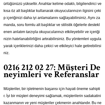
ürlüğünüzü yükseltir. Anahtar kelime odaklı, bilgilendirici ve
kısa öz alt başlıklar kullanarak okuyucularınızın ilgisini çeki
p içeriğinizi daha iyi anlamalarını sağlayabilirsiniz. Aynı za
manda, soru formlu alt başlıklar ve stilistik öğelerle destekl
enen anlatım tarzıyla okuyucularınızı etkileyebilir ve içeriği
nizin hatırlanabilirliğini artırabilirsiniz. Bu yöntemleri uygula
yarak içeriklerinizi daha çekici ve etkileyici hale getirebilirsi
niz.
0216 212 02 27: Müşteri De
neyimleri ve Referanslar
Müşteriler, bir işletmenin başarısı için hayati öneme sahipti
r. İyi bir müşteri deneyimi sağlamak, müşterilerin sadakatini
kazanmanın ve yeni müşteriler çekmenin anahtarıdır. Bu ne