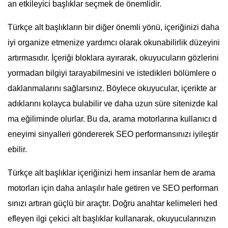
an etkileyici başlıklar seçmek de önemlidir.
Türkçe alt başlıkların bir diğer önemli yönü, içeriğinizi daha
iyi organize etmenize yardımcı olarak okunabilirlik düzeyini
artırmasıdır. İçeriği bloklara ayırarak, okuyucuların gözlerini
yormadan bilgiyi tarayabilmesini ve istedikleri bölümlere o
daklanmalarını sağlarsınız. Böylece okuyucular, içerikte ar
adıklarını kolayca bulabilir ve daha uzun süre sitenizde kal
ma eğiliminde olurlar. Bu da, arama motorlarına kullanıcı d
eneyimi sinyalleri göndererek SEO performansınızı iyileştir
ebilir.
Türkçe alt başlıklar içeriğinizi hem insanlar hem de arama
motorları için daha anlaşılır hale getiren ve SEO performan
sınızı artıran güçlü bir araçtır. Doğru anahtar kelimeleri hed
efleyen ilgi çekici alt başlıklar kullanarak, okuyucularınızın