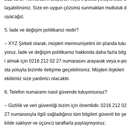
laşabilirsiniz. Size en uygun çözümü sunmaktan mutluluk d
uyacağız.
5. İade ve değişim politikanız nedir?
– XYZ Şirketi olarak, müşteri memnuniyetini ön planda tutu
yoruz. İade ve değişim politikamız hakkında daha fazla bilg
i almak için 0216 212 02 27 numarasını arayarak veya e-po
sta yoluyla bizimle iletişime geçebilirsiniz. Müşteri ilişkileri
ekibimiz size yardımcı olacaktır.
6. Telefon numaramı nasıl güvende tutuyorsunuz?
– Gizlilik ve veri güvenliği bizim için önemlidir. 0216 212 02
27 numarasıyla ilgili sağladığınız tüm bilgileri güvenli bir şe
kilde saklıyor ve üçüncü taraflarla paylaşmıyoruz.