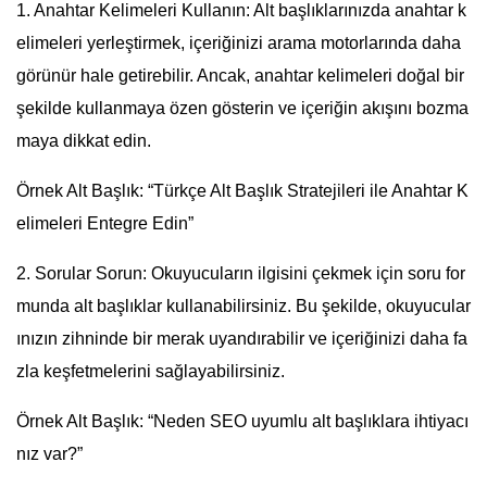
1. Anahtar Kelimeleri Kullanın: Alt başlıklarınızda anahtar k
elimeleri yerleştirmek, içeriğinizi arama motorlarında daha
görünür hale getirebilir. Ancak, anahtar kelimeleri doğal bir
şekilde kullanmaya özen gösterin ve içeriğin akışını bozma
maya dikkat edin.
Örnek Alt Başlık: “Türkçe Alt Başlık Stratejileri ile Anahtar K
elimeleri Entegre Edin”
2. Sorular Sorun: Okuyucuların ilgisini çekmek için soru for
munda alt başlıklar kullanabilirsiniz. Bu şekilde, okuyucular
ınızın zihninde bir merak uyandırabilir ve içeriğinizi daha fa
zla keşfetmelerini sağlayabilirsiniz.
Örnek Alt Başlık: “Neden SEO uyumlu alt başlıklara ihtiyacı
nız var?”