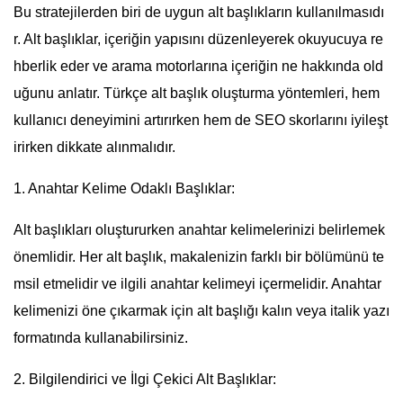
Bu stratejilerden biri de uygun alt başlıkların kullanılmasıdı
r. Alt başlıklar, içeriğin yapısını düzenleyerek okuyucuya re
hberlik eder ve arama motorlarına içeriğin ne hakkında old
uğunu anlatır. Türkçe alt başlık oluşturma yöntemleri, hem
kullanıcı deneyimini artırırken hem de SEO skorlarını iyileşt
irirken dikkate alınmalıdır.
1. Anahtar Kelime Odaklı Başlıklar:
Alt başlıkları oluştururken anahtar kelimelerinizi belirlemek
önemlidir. Her alt başlık, makalenizin farklı bir bölümünü te
msil etmelidir ve ilgili anahtar kelimeyi içermelidir. Anahtar
kelimenizi öne çıkarmak için alt başlığı kalın veya italik yazı
formatında kullanabilirsiniz.
2. Bilgilendirici ve İlgi Çekici Alt Başlıklar: