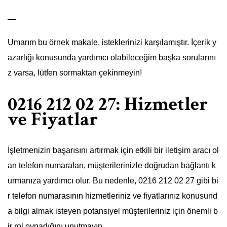
—
Umarım bu örnek makale, isteklerinizi karşılamıştır. İçerik y
azarlığı konusunda yardımcı olabileceğim başka sorularını
z varsa, lütfen sormaktan çekinmeyin!
0216 212 02 27: Hizmetler
ve Fiyatlar
İşletmenizin başarısını artırmak için etkili bir iletişim aracı ol
an telefon numaraları, müşterilerinizle doğrudan bağlantı k
urmanıza yardımcı olur. Bu nedenle, 0216 212 02 27 gibi bi
r telefon numarasının hizmetleriniz ve fiyatlarınız konusund
a bilgi almak isteyen potansiyel müşterileriniz için önemli b
ir rol oynadığını unutmayın.