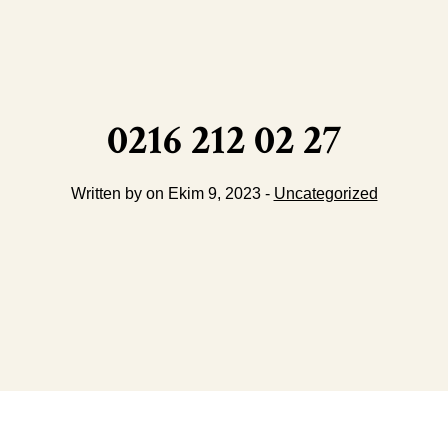
0216 212 02 27
Written by on Ekim 9, 2023 -
Uncategorized