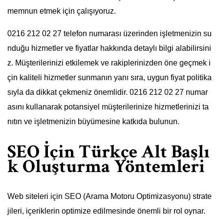
memnun etmek için çalışıyoruz.
0216 212 02 27 telefon numarası üzerinden işletmenizin su
nduğu hizmetler ve fiyatlar hakkında detaylı bilgi alabilirsini
z. Müşterilerinizi etkilemek ve rakiplerinizden öne geçmek i
çin kaliteli hizmetler sunmanın yanı sıra, uygun fiyat politika
sıyla da dikkat çekmeniz önemlidir. 0216 212 02 27 numar
asını kullanarak potansiyel müşterilerinize hizmetlerinizi ta
nıtın ve işletmenizin büyümesine katkıda bulunun.
SEO İçin Türkçe Alt Başlı
k Oluşturma Yöntemleri
Web siteleri için SEO (Arama Motoru Optimizasyonu) strate
jileri, içeriklerin optimize edilmesinde önemli bir rol oynar.