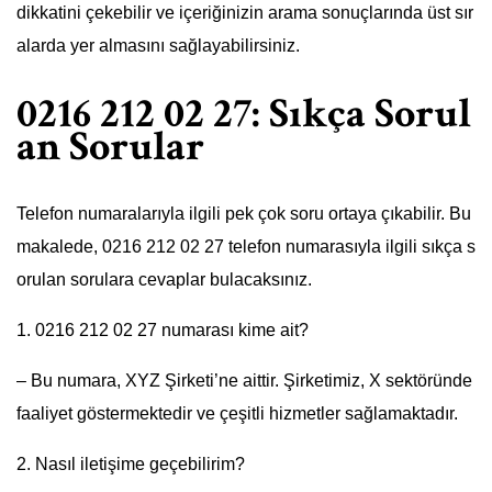
dikkatini çekebilir ve içeriğinizin arama sonuçlarında üst sır
alarda yer almasını sağlayabilirsiniz.
0216 212 02 27: Sıkça Sorul
an Sorular
Telefon numaralarıyla ilgili pek çok soru ortaya çıkabilir. Bu
makalede, 0216 212 02 27 telefon numarasıyla ilgili sıkça s
orulan sorulara cevaplar bulacaksınız.
1. 0216 212 02 27 numarası kime ait?
– Bu numara, XYZ Şirketi’ne aittir. Şirketimiz, X sektöründe
faaliyet göstermektedir ve çeşitli hizmetler sağlamaktadır.
2. Nasıl iletişime geçebilirim?