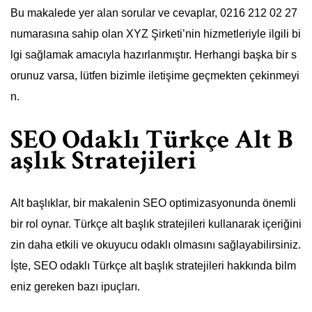
Bu makalede yer alan sorular ve cevaplar, 0216 212 02 27
numarasına sahip olan XYZ Şirketi’nin hizmetleriyle ilgili bi
lgi sağlamak amacıyla hazırlanmıştır. Herhangi başka bir s
orunuz varsa, lütfen bizimle iletişime geçmekten çekinmeyi
n.
SEO Odaklı Türkçe Alt B
aşlık Stratejileri
Alt başlıklar, bir makalenin SEO optimizasyonunda önemli
bir rol oynar. Türkçe alt başlık stratejileri kullanarak içeriğini
zin daha etkili ve okuyucu odaklı olmasını sağlayabilirsiniz.
İşte, SEO odaklı Türkçe alt başlık stratejileri hakkında bilm
eniz gereken bazı ipuçları.